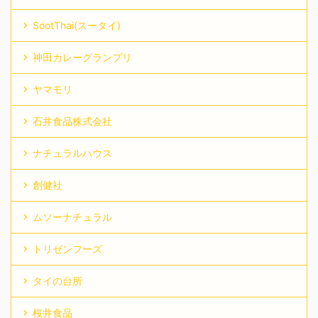
SootThai(スータイ)
神田カレーグランプリ
ヤマモリ
石井食品株式会社
ナチュラルハウス
創健社
ムソーナチュラル
トリゼンフーズ
タイの台所
桜井食品