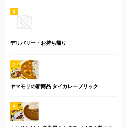
デリバリー・お持ち帰り
ヤマモリの新商品 タイカレープリック