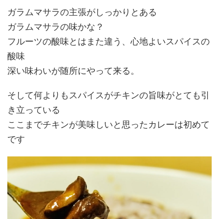
ガラムマサラの主張がしっかりとある
ガラムマサラの味かな？
フルーツの酸味とはまた違う、心地よいスパイスの
酸味
深い味わいが随所にやって来る。
そして何よりもスパイスがチキンの旨味がとても引
き立っている
ここまでチキンが美味しいと思ったカレーは初めて
です