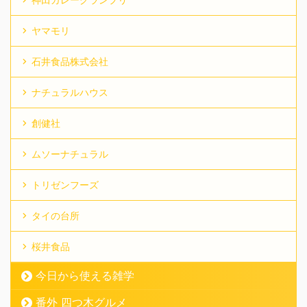
ヤマモリ
石井食品株式会社
ナチュラルハウス
創健社
ムソーナチュラル
トリゼンフーズ
タイの台所
桜井食品
今日から使える雑学
番外 四つ木グルメ