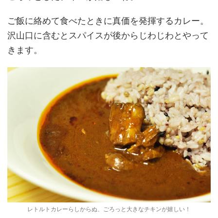
ご飯に絡めて食べたときに真価を発揮するカレー。
沢山口に含むとスパイスが後からじわじわとやって
きます。
レトルトカレーらしからぬ、ごろっと大きなチキンが嬉しい！