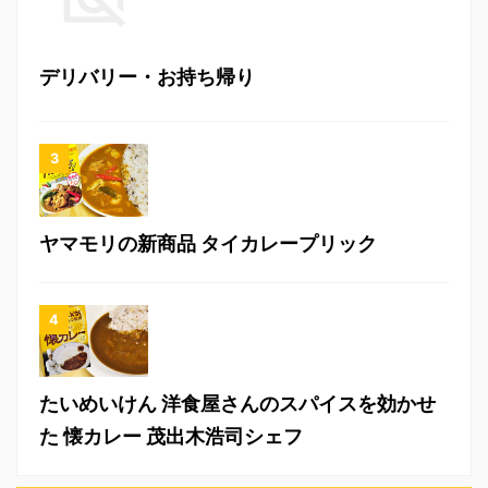
デリバリー・お持ち帰り
ヤマモリの新商品 タイカレープリック
たいめいけん 洋食屋さんのスパイスを効かせ
た 懐カレー 茂出木浩司シェフ