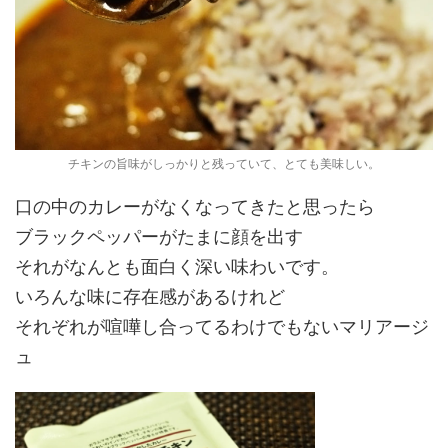
チキンの旨味がしっかりと残っていて、とても美味しい。
口の中のカレーがなくなってきたと思ったら
ブラックペッパーがたまに顔を出す
それがなんとも面白く深い味わいです。
いろんな味に存在感があるけれど
それぞれが喧嘩し合ってるわけでもないマリアージ
ュ