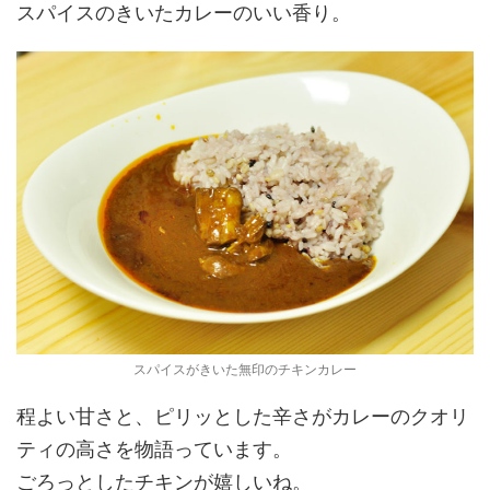
スパイスのきいたカレーのいい香り。
スパイスがきいた無印のチキンカレー
程よい甘さと、ピリッとした辛さがカレーのクオリ
ティの高さを物語っています。
ごろっとしたチキンが嬉しいね。