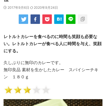
2017年9月6日
2020年9月24日
レトルトカレーを食べるのに時間も笑顔も必要な
い。レトルトカレーが食べる人に時間を与え、笑顔
にする。
久しぶりに無印のカレーです。
無印良品 素材を生かしたカレー スパイシーチキ
ン １８０ｇ