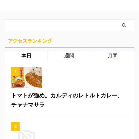
アクセスランキング
本日
週間
月間
トマトが強め。カルディのレトルトカレー、
チャナマサラ