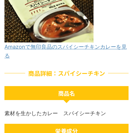
Amazonで無印良品のスパイシーチキンカレーを見
る
商品詳細：スパイシーチキン
商品名
素材を生かしたカレー スパイシーチキン
栄養成分