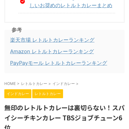
しいお奨めのレトルトカレーまとめ
参考
楽天市場 レトルトカレーランキング
Amazon レトルトカレーランキング
PayPayモール レトルトカレーランキング
HOME
>
レトルトカレー
>
インドカレー
>
インドカレー
レトルトカレー
無印のレトルトカレーは裏切らない！スパ
イシーチキンカレー TBSジョブチューン6
位