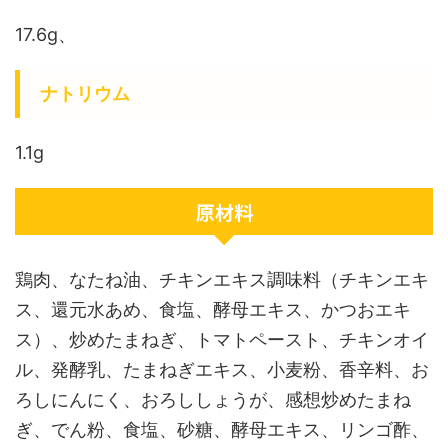
17.6g、
ナトリウム
1.1g
原材料
鶏肉、なたね油、チキンエキス調味料（チキンエキ
ス、還元水あめ、食塩、酵母エキス、かつおエキ
ス）、炒めたまねぎ、トマトペースト、チキンオイ
ル、発酵乳、たまねぎエキス、小麦粉、香辛料、お
ろしにんにく、おろししょうが、感想炒めたまね
ぎ、でん粉、食塩、砂糖、酵母エキス、リンゴ酢、