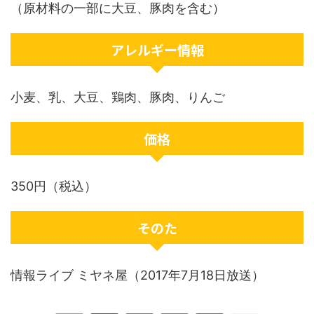
（原材料の一部に大豆、豚肉を含む）
アレルギー情報
小麦、乳、大豆、鶏肉、豚肉、りんご
価格
350円（税込）
そのた
情報ライブ ミヤネ屋（2017年7月18日放送）