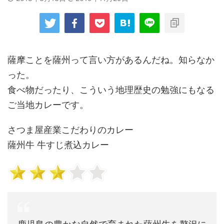
薩摩ことを薩州って言い方があるんだね。知らなか
った。
食べ物だったり、こういう地理歴史の勉強にもなる
ご当地カレーです。
さつま屋産業こだわりのカレー
薩州牛 牛すじ煮込カレー