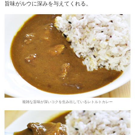
旨味がルウに深みを与えてくれる。
複雑な旨味が深いコクを生み出しているレトルトカレー