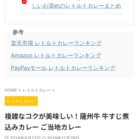
しいお奨めのレトルトカレーまとめ
参考
楽天市場 レトルトカレーランキング
Amazon レトルトカレーランキング
PayPayモール レトルトカレーランキング
HOME
>
レトルトカレー
>
レトルトカレー
複雑なコクが美味しい！薩州牛 牛すじ煮
込みカレー ご当地カレー
2018年8月13日
2019年11月29日