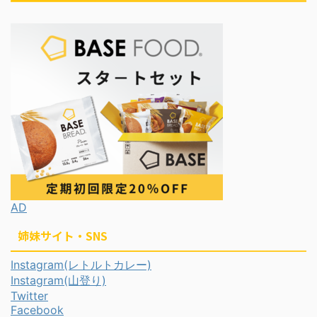
AD
姉妹サイト・SNS
Instagram(レトルトカレー)
Instagram(山登り)
Twitter
Facebook