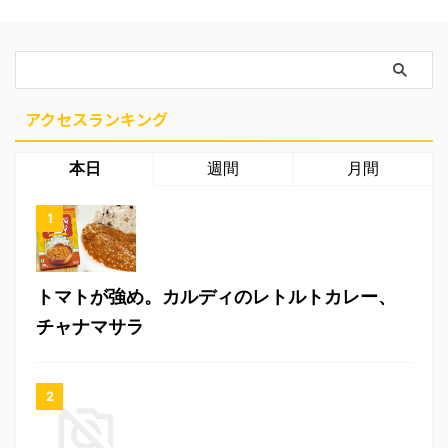
アクセスランキング
本日
週間
月間
トマトが強め。カルディのレトルトカレー、
チャナマサラ