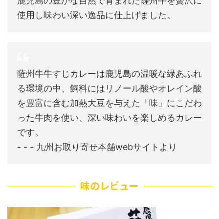
鹿児島の豊かな自然で育まれた薩州牛を贅沢に
使用し味わい深い逸品に仕上げました。
薩州牛牛すじカレーは鹿児島の温暖な緑あふれ
る環境の中、飼料にはリノール酸やオレイン酸
を豊富に含む加熱大豆を与えた「味」にこだわ
った牛肉を使い、深い味わいを楽しめるカレー
です。
- - - 九州お取り寄せ本舗webサイトより
味のレビュー