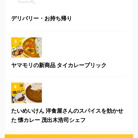
デリバリー・お持ち帰り
ヤマモリの新商品 タイカレープリック
たいめいけん 洋食屋さんのスパイスを効かせ
た 懐カレー 茂出木浩司シェフ