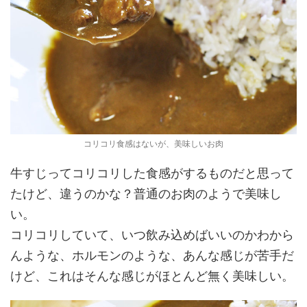
コリコリ食感はないが、美味しいお肉
牛すじってコリコリした食感がするものだと思って
たけど、違うのかな？普通のお肉のようで美味し
い。
コリコリしていて、いつ飲み込めばいいのかわから
んような、ホルモンのような、あんな感じが苦手だ
けど、これはそんな感じがほとんど無く美味しい。