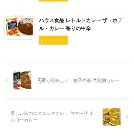
ハウス食品 レトルトカレー ザ・ホテ
ル・カレー 香りの中辛
レトルトカレー
黒豚が美味しい！種子島産 島安納カレー
優しい味のエスニックカレー ヤマモリ イ
エローカレー