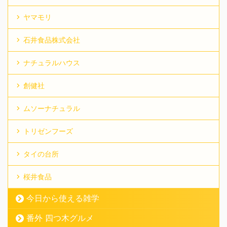
ヤマモリ
石井食品株式会社
ナチュラルハウス
創健社
ムソーナチュラル
トリゼンフーズ
タイの台所
桜井食品
今日から使える雑学
番外 四つ木グルメ