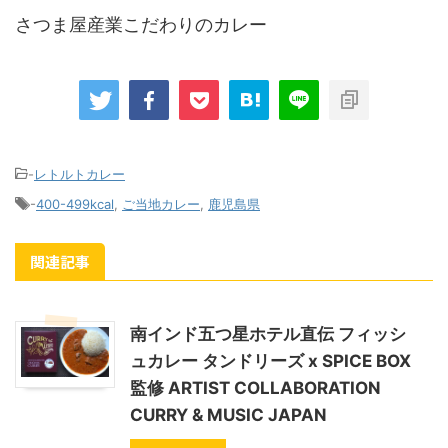
さつま屋産業こだわりのカレー
-
レトルトカレー
-
400-499kcal
,
ご当地カレー
,
鹿児島県
関連記事
南インド五つ星ホテル直伝 フィッシ
ュカレー タンドリーズ x SPICE BOX
監修 ARTIST COLLABORATION
CURRY & MUSIC JAPAN