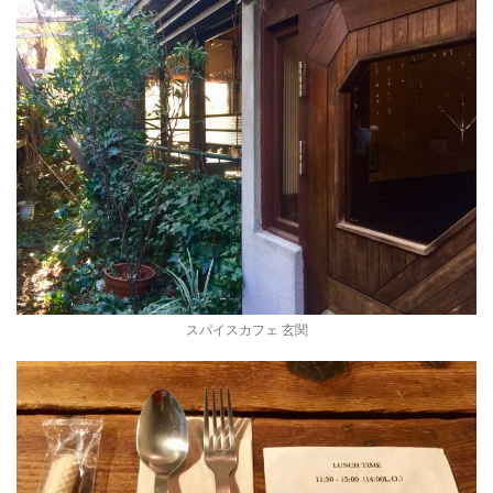
スパイスカフェ 玄関