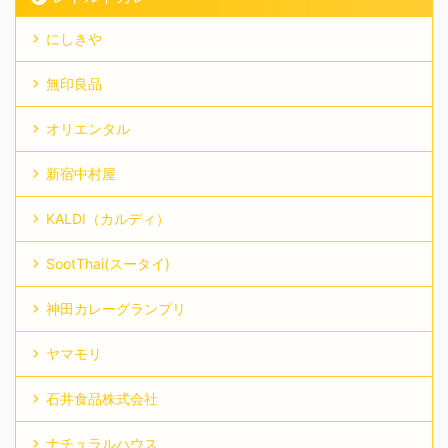
にしきや
無印良品
オリエンタル
新宿中村屋
KALDI（カルディ）
SootThai(スータイ)
神田カレーグランプリ
ヤマモリ
石井食品株式会社
ナチュラルハウス