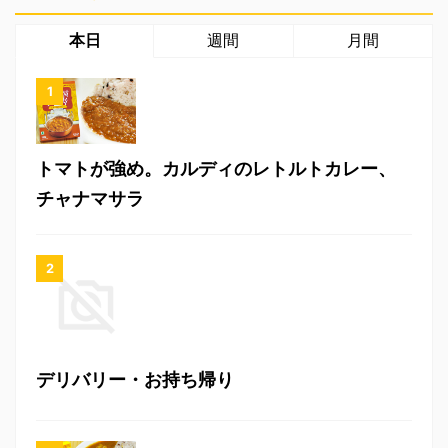
本日
週間
月間
トマトが強め。カルディのレトルトカレー、
チャナマサラ
デリバリー・お持ち帰り