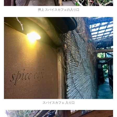
押上 スパイスカフェの入り口
スパイスカフェ 入り口