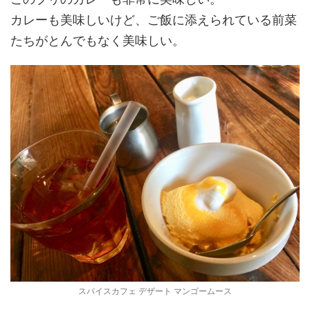
カレーも美味しいけど、ご飯に添えられている前菜
たちがとんでもなく美味しい。
スパイスカフェ デザート マンゴームース