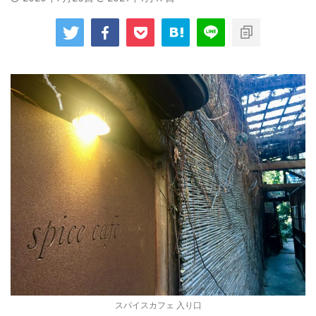
スパイスカフェ 入り口