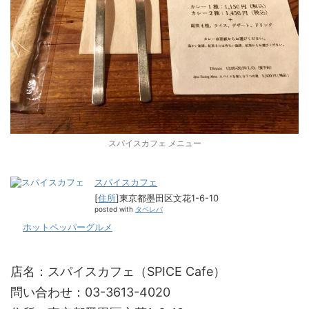
スパイスカフェ メニュー
スパイスカフェ
[
住所
]東京都墨田区文花1-6-10
posted with
タベレバ
ホットペッパーグルメ
店名：スパイスカフェ（SPICE Cafe）
問い合わせ：03-3613-4020