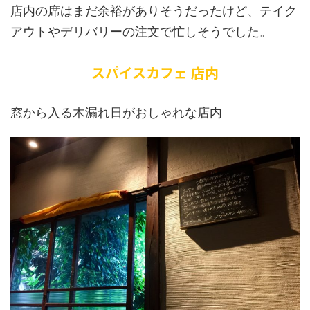
店内の席はまだ余裕がありそうだったけど、テイク
アウトやデリバリーの注文で忙しそうでした。
スパイスカフェ 店内
窓から入る木漏れ日がおしゃれな店内