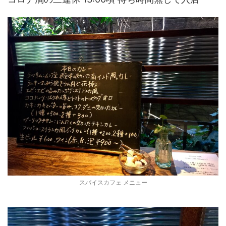
スパイスカフェ メニュー