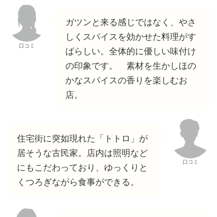
ガツンと来る感じではなく、やさ
しくスパイスを効かせた料理がす
口コミ
ばらしい。全体的に優しい味付け
の印象です。 素材を生かしほの
かなスパイスの香りを楽しむお
店。
住宅街に突如現れた「トトロ」が
居そうな古民家。店内は照明など
口コミ
にもこだわっており、ゆっくりと
くつろぎながら食事ができる。