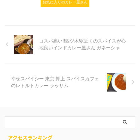
お気に入りのカレー屋さん
コスパ高い!!四ツ木駅近くのスパイスが心
地良いインドカレー屋さん ガネーシャ
幸せスパイシー 東京 押上 スパイスカフェ
のレトルトカレー ラッサム
アクセスランキング