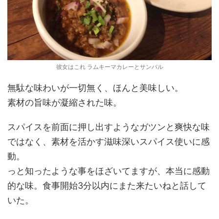
彼女はこれ ラムキーマカレーとサンバル
無駄な味わいが一切無く、ほんと美味しい。
素材の旨味が凝縮された味。
スパイスを前面に押し出すようなガツンと爽快な味
ではなく、素材を活かす滋味深いスパイス使いに感
動。
っと知ったような事をほざいてますが、本当に感動
的な味。食事開始3分以内にまた来たいねと話して
いた。