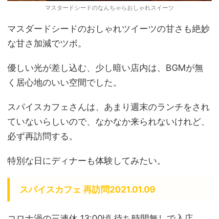
マスタードシードのなんちゃらおしゃれスイーツ
マスダードシードのおしゃれツイーツの甘さも絶妙
な甘さ加減でツボ。
優しい光が差し込む、少し暗い店内は、BGMが無
く居心地のいい空間でした。
スパイスカフェさんは、あまり週末のランチをされ
ていないらしいので、なかなか来られないけれど、
必ず再訪問する。
特別な日にディナーも体験してみたい。
スパイスカフェ 再訪問2021.01.09
コロナ渦の三連休 13:00頃 待ち時間無しで入店