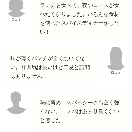
ランチを食べて、夜のコースが食
べたくなりました。いろんな食材
口コミ
を使ったスパイスディナーがした
い！
味が薄くパンチが全く効いてな
い。雰囲気は良いけど二度と訪問
口コミ
はありません。
味は薄め、スパイシーさも全く強
くない。コスパはあまり良くない
口コミ
と感じた。