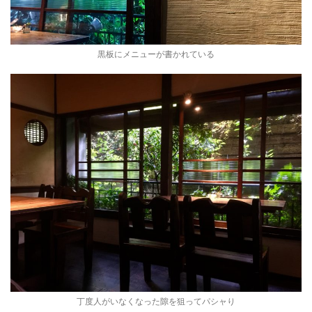
黒板にメニューが書かれている
丁度人がいなくなった隙を狙ってパシャり