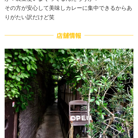
その方が安心して美味しカレーに集中できるからあ
りがたい訳だけど笑
店舗情報