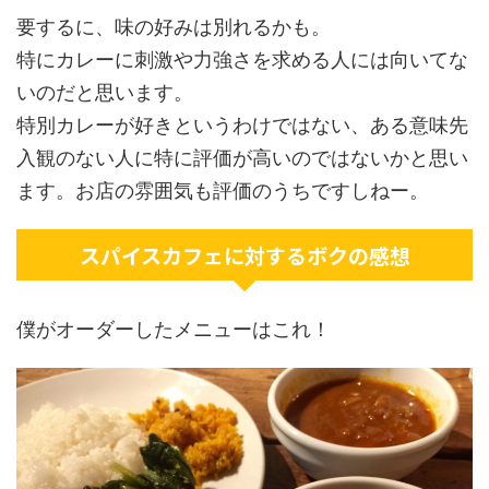
要するに、味の好みは別れるかも。
特にカレーに刺激や力強さを求める人には向いてな
いのだと思います。
特別カレーが好きというわけではない、ある意味先
入観のない人に特に評価が高いのではないかと思い
ます。お店の雰囲気も評価のうちですしねー。
スパイスカフェに対するボクの感想
僕がオーダーしたメニューはこれ！