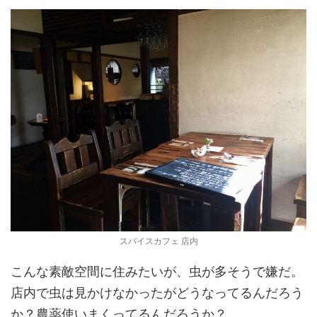
スパイスカフェ 店内
こんな素敵空間に住みたいが、虫が多そうで嫌だ。
店内で虫は見かけなかったがどうなってるんだろう
か？農薬使いまくってるんだろうか？