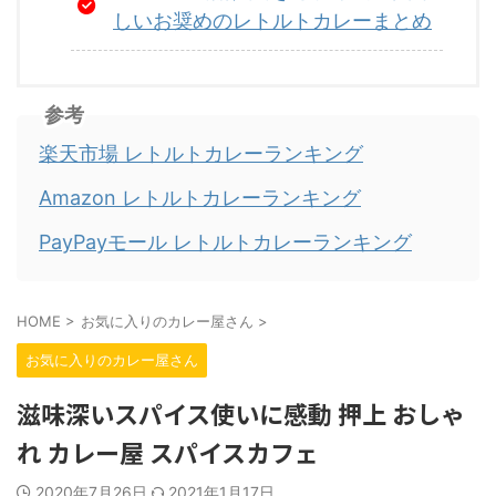
しいお奨めのレトルトカレーまとめ
参考
楽天市場 レトルトカレーランキング
Amazon レトルトカレーランキング
PayPayモール レトルトカレーランキング
HOME
>
お気に入りのカレー屋さん
>
お気に入りのカレー屋さん
滋味深いスパイス使いに感動 押上 おしゃ
れ カレー屋 スパイスカフェ
2020年7月26日
2021年1月17日