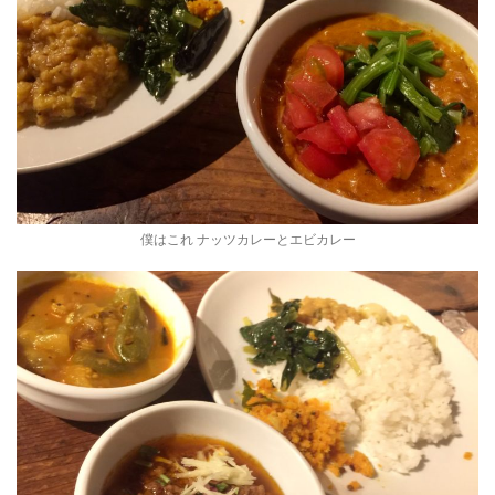
僕はこれ ナッツカレーとエビカレー