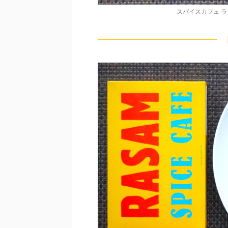
スパイスカフェ 