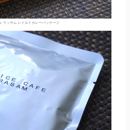
ェ ラッサム レトルトカレーパッケージ