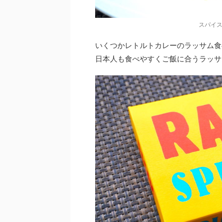
スパイス
いくつかレトルトカレーのラッサム食
日本人も食べやすくご飯に合うラッサ