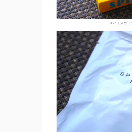
スパイスカフ