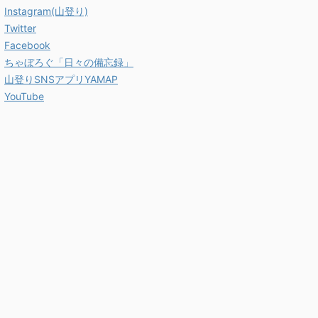
Instagram(山登り)
Twitter
Facebook
ちゃぼろぐ「日々の備忘録」
山登りSNSアプリYAMAP
YouTube