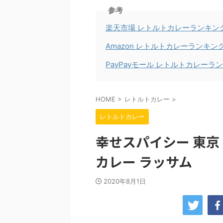
参考
楽天市場 レトルトカレーランキン
Amazon レトルトカレーランキン
PayPayモール レトルトカレーラ
HOME
>
レトルトカレー
>
レトルトカレー
幸せスパイシー 東京
カレー ラッサム
2020年8月1日