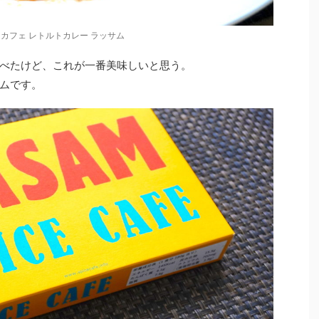
カフェ レトルトカレー ラッサム
べたけど、これが一番美味しいと思う。
ムです。