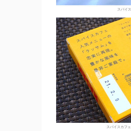
スパイス
スパイスカフェ