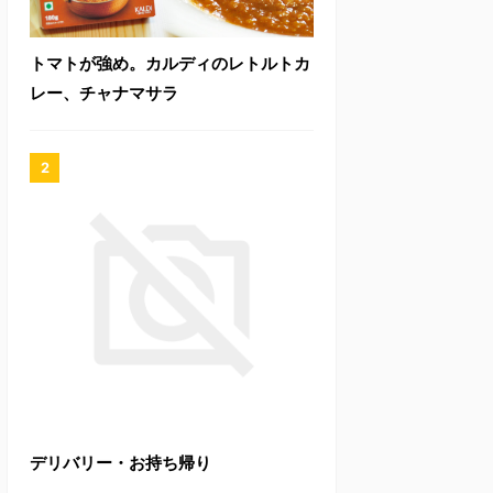
トマトが強め。カルディのレトルトカ
レー、チャナマサラ
デリバリー・お持ち帰り