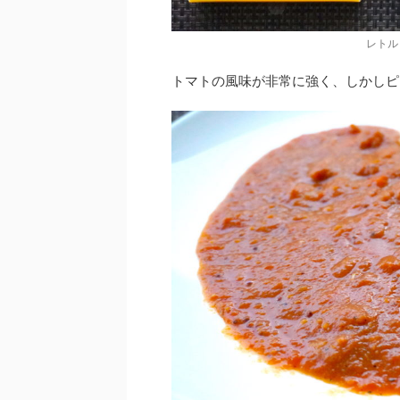
レトル
トマトの風味が非常に強く、しかしピ