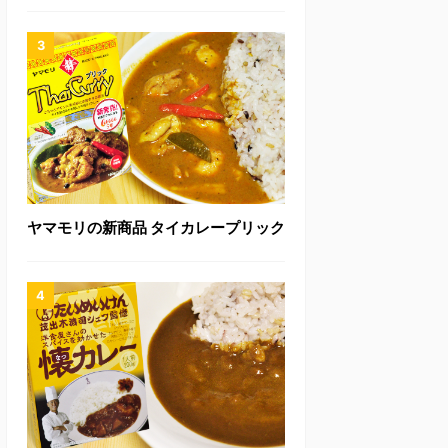
ヤマモリの新商品 タイカレープリック