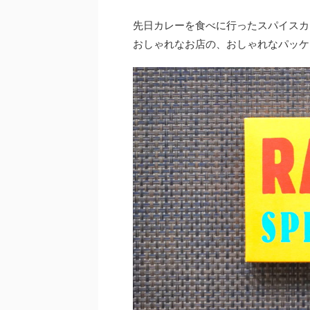
先日カレーを食べに行ったスパイスカ
おしゃれなお店の、おしゃれなパッケ