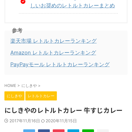
しいお奨めのレトルトカレーまとめ
参考
楽天市場 レトルトカレーランキング
Amazon レトルトカレーランキング
PayPayモール レトルトカレーランキング
HOME
>
にしきや
>
にしきや
レトルトカレー
にしきやのレトルトカレー 牛すじカレー
2017年11月16日
2020年11月15日