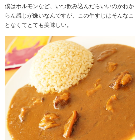
僕はホルモンなど、いつ飲み込んだらいいのかわか
らん感じが嫌いなんですが、この牛すじはそんなこ
となくてとても美味しい。