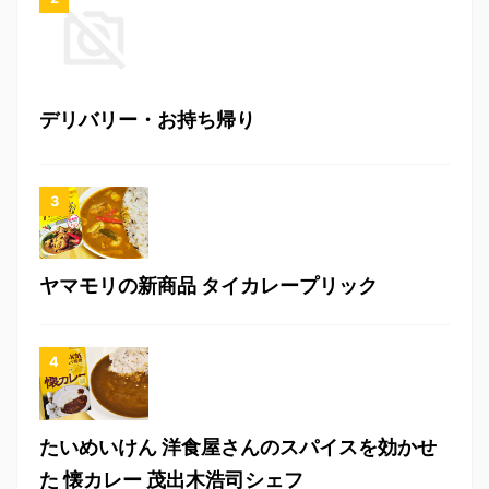
デリバリー・お持ち帰り
ヤマモリの新商品 タイカレープリック
たいめいけん 洋食屋さんのスパイスを効かせ
た 懐カレー 茂出木浩司シェフ