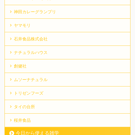
神田カレーグランプリ
ヤマモリ
石井食品株式会社
ナチュラルハウス
創健社
ムソーナチュラル
トリゼンフーズ
タイの台所
桜井食品
今日から使える雑学