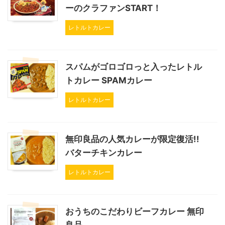
ーのクラファンSTART！
レトルトカレー
スパムがゴロゴロっと入ったレトル
トカレー SPAMカレー
レトルトカレー
無印良品の人気カレーが限定復活!!
バターチキンカレー
レトルトカレー
おうちのこだわりビーフカレー 無印
良品