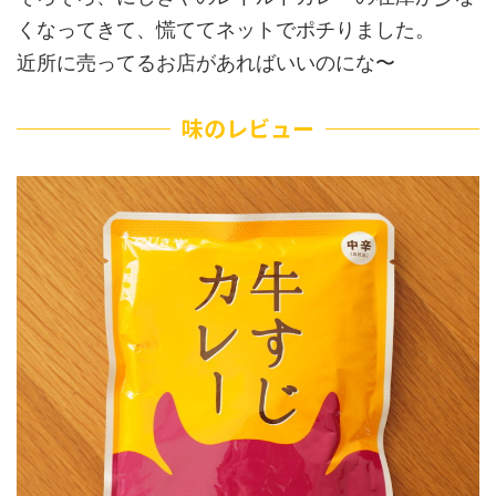
くなってきて、慌ててネットでポチりました。
近所に売ってるお店があればいいのにな〜
味のレビュー