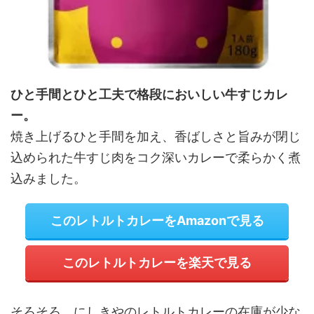
ひと手間とひと工夫で格段においしい牛すじカレ
ー。
焼き上げるひと手間を加え、香ばしさと旨みが閉じ
込められた牛すじ肉をコク深いカレーで柔らかく煮
込みました。
このレトルトカレーをAmazonで見る
このレトルトカレーを楽天で見る
そろそろ、にしきやのレトルトカレーの在庫が少な