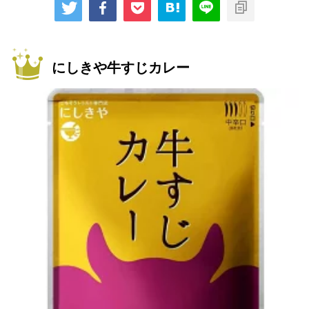
にしきや牛すじカレー