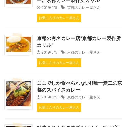
ー。京都カレー製作所カリル
2019/5/5
京都のカレー屋さん
お気に入りのカレー屋さん
京都の有名カレー店"京都カレー製作所
カリル "
2019/5/5
京都のカレー屋さん
お気に入りのカレー屋さん
ここでしか食べられない!!唯一無二の京
都のスパイスカレー
2019/5/5
京都のカレー屋さん
お気に入りのカレー屋さん