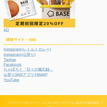
AD
姉妹サイト・SNS
Instagram(レトルトカレー)
Instagram(山登り)
Twitter
Facebook
ちゃぼろぐ「日々の備忘録」
山登りSNSアプリYAMAP
YouTube
プライバシーポリシー
レトルトカレーマニアちゃぼすけの自己紹介