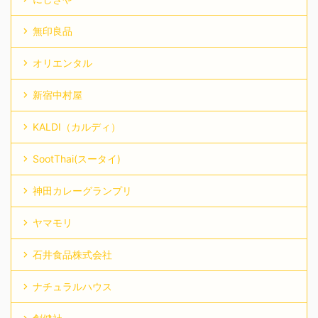
無印良品
オリエンタル
新宿中村屋
KALDI（カルディ）
SootThai(スータイ)
神田カレーグランプリ
ヤマモリ
石井食品株式会社
ナチュラルハウス