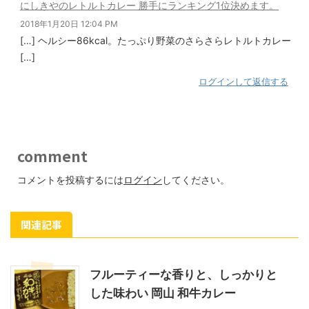
にしきやのレトルトカレー 勝手にランキング1位決めます。
2018年1月20日 12:04 PM
[…] ヘルシー86kcal。たっぷり野菜のさらさらレトルトカレー
[…]
ログインして返信する
comment
コメントを投稿するには
ログイン
してください。
関連記事
フルーティーな香りと、しっかりと
した味わい 岡山 和牛カレー