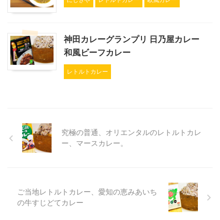
神田カレーグランプリ 日乃屋カレー
和風ビーフカレー
レトルトカレー
究極の普通、オリエンタルのレトルトカレ
ー、マースカレー。
ご当地レトルトカレー、愛知の恵みあいち
の牛すじどてカレー