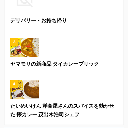
デリバリー・お持ち帰り
ヤマモリの新商品 タイカレープリック
たいめいけん 洋食屋さんのスパイスを効かせ
た 懐カレー 茂出木浩司シェフ