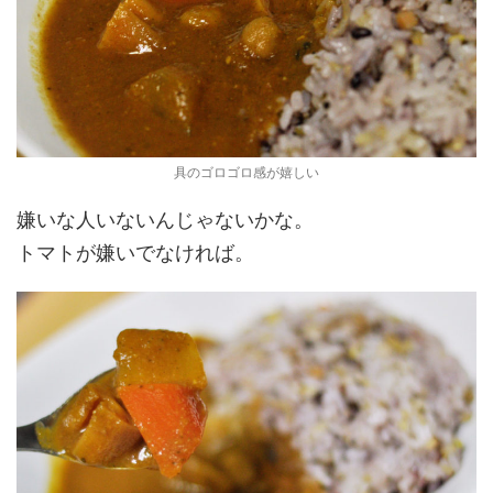
具のゴロゴロ感が嬉しい
嫌いな人いないんじゃないかな。
トマトが嫌いでなければ。