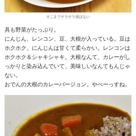
そこまでサラサラ感はない
具も野菜がたっぷり。
にんじん、レンコン、豆、大根が入っている。豆は
ホクホク、にんじんは甘くて柔らかい。レンコンは
ホクホク＆シャキシャキ。大根なんて、カレーがし
っかりと染み込んでいて、美味しいなんてもんじゃ
ない。
おでんの大根のカレーバージョン。やべーっすね。