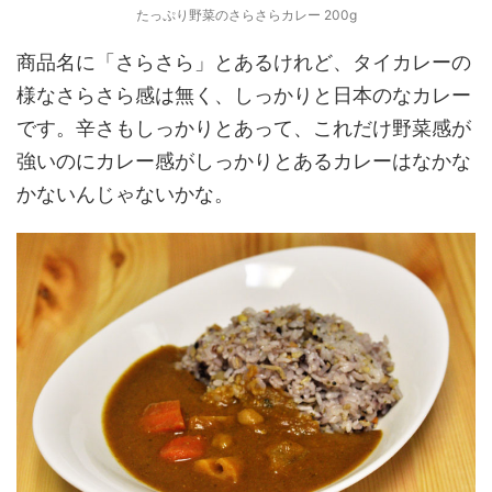
たっぷり野菜のさらさらカレー 200g
商品名に「さらさら」とあるけれど、タイカレーの
様なさらさら感は無く、しっかりと日本のなカレー
です。辛さもしっかりとあって、これだけ野菜感が
強いのにカレー感がしっかりとあるカレーはなかな
かないんじゃないかな。