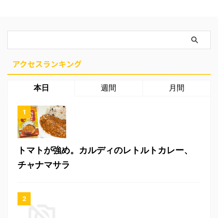
アクセスランキング
本日
週間
月間
トマトが強め。カルディのレトルトカレー、
チャナマサラ