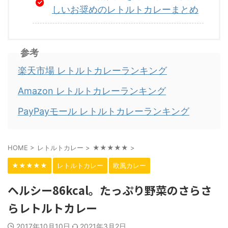
しいお奨めのレトルトカレーまとめ
参考
楽天市場 レトルトカレーランキング
Amazon レトルトカレーランキング
PayPayモール レトルトカレーランキング
HOME
>
レトルトカレー
>
★★★★★
>
★★★★★
レトルトカレー
欧風カレー
ヘルシー86kcal。たっぷり野菜のさらさ
らレトルトカレー
2017年10月10日
2021年3月2日