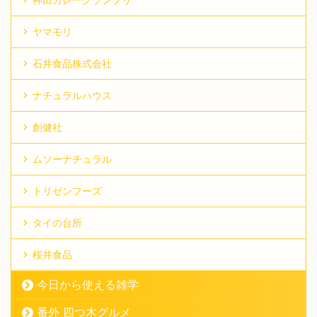
ヤマモリ
石井食品株式会社
ナチュラルハウス
創健社
ムソーナチュラル
トリゼンフーズ
タイの台所
桜井食品
今日から使える雑学
番外 四つ木グルメ