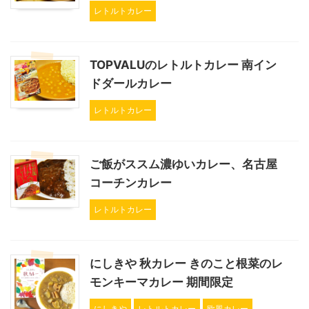
レトルトカレー
TOPVALUのレトルトカレー 南イン
ドダールカレー
レトルトカレー
ご飯がススム濃ゆいカレー、名古屋
コーチンカレー
レトルトカレー
にしきや 秋カレー きのこと根菜のレ
モンキーマカレー 期間限定
にしきや
レトルトカレー
欧風カレー