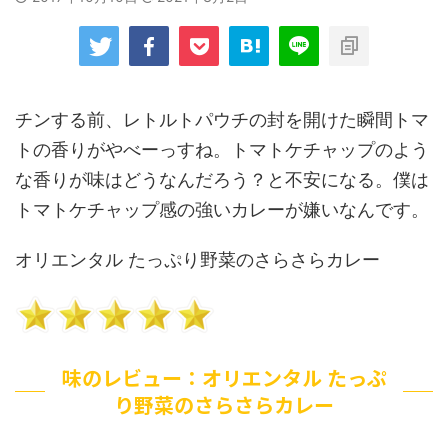
チンする前、レトルトパウチの封を開けた瞬間トマ
トの香りがやべーっすね。トマトケチャップのよう
な香りが味はどうなんだろう？と不安になる。僕は
トマトケチャップ感の強いカレーが嫌いなんです。
オリエンタル たっぷり野菜のさらさらカレー
味のレビュー：オリエンタル たっぷ
り野菜のさらさらカレー