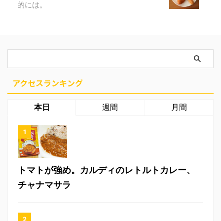
的には。
アクセスランキング
本日
週間
月間
トマトが強め。カルディのレトルトカレー、
チャナマサラ