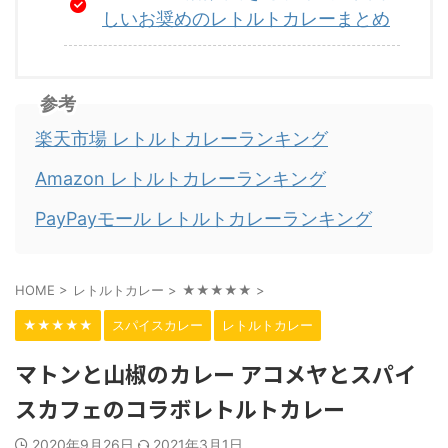
しいお奨めのレトルトカレーまとめ
参考
楽天市場 レトルトカレーランキング
Amazon レトルトカレーランキング
PayPayモール レトルトカレーランキング
HOME
>
レトルトカレー
>
★★★★★
>
★★★★★
スパイスカレー
レトルトカレー
マトンと山椒のカレー アコメヤとスパイ
スカフェのコラボレトルトカレー
2020年9月26日
2021年3月1日