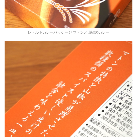
レトルトカレーパッケージ マトンと山椒のカレー