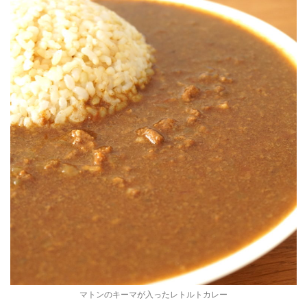
マトンのキーマが入ったレトルトカレー