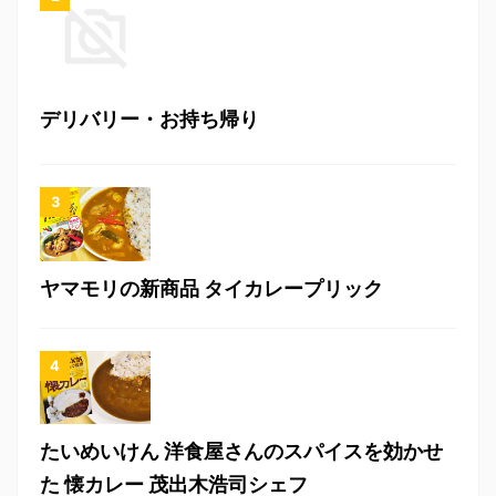
デリバリー・お持ち帰り
ヤマモリの新商品 タイカレープリック
たいめいけん 洋食屋さんのスパイスを効かせ
た 懐カレー 茂出木浩司シェフ