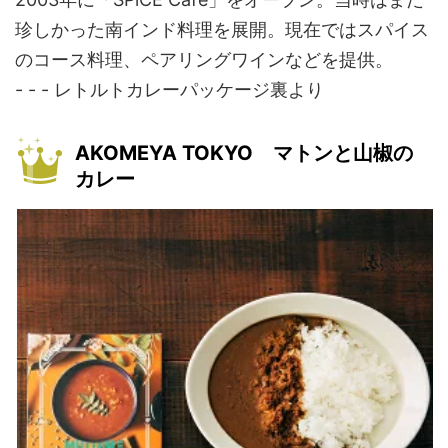
珍しかった南インド料理を展開。現在ではスパイス
のコース料理、ペアリングワインなどを提供。
- - - レトルトカレーパッケージ裏より
AKOMEYA TOKYO マトンと山椒の
カレー