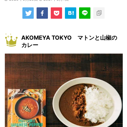
AKOMEYA TOKYO マトンと山椒の
カレー