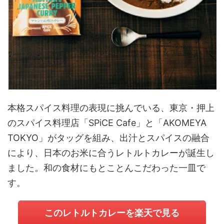
本格スパイス料理の表現に挑んでいる、東京・押上
のスパイス料理店「SPiCE Cafe」と「AKOMEYA
TOKYO」がタッグを組み、出汁とスパイスの融合
により、日本のお米に合うレトルトカレーが誕生し
ました。和の食材にもとことんこだわった一皿で
す。
このレトルトカレーを楽天で見る