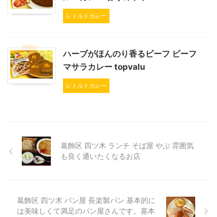
レトルトカレー
ハーブがほんのり香るビーフ ビーフ
マサラカレー topvalu
レトルトカレー
葛飾区 四ツ木 ランチ そば屋 やぶ 雰囲気
も良く通いたくなるお店
葛飾区 四ツ木 パン屋 長楽製パン 基本的に
は美味しくて満足のパン屋さんです。基本