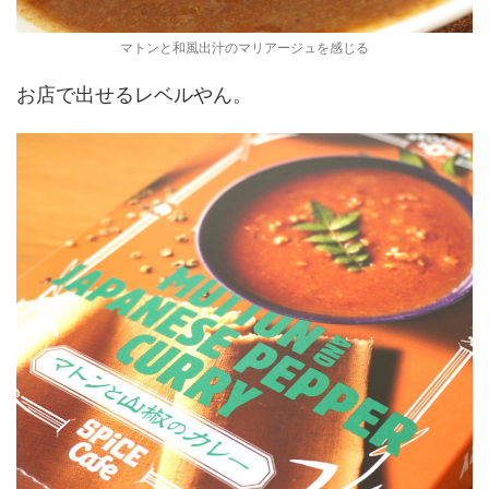
マトンと和風出汁のマリアージュを感じる
お店で出せるレベルやん。