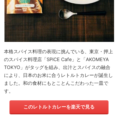
本格スパイス料理の表現に挑んでいる、東京・押上
のスパイス料理店「SPiCE Cafe」と「AKOMEYA
TOKYO」がタッグを組み、出汁とスパイスの融合
により、日本のお米に合うレトルトカレーが誕生し
ました。和の食材にもとことんこだわった一皿で
す。
このレトルトカレーを楽天で見る