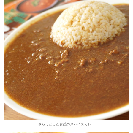
さらっとした食感のスパイスカレー