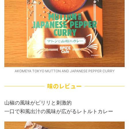
AKOMEYA TOKYO MUTTON AND JAPANESE PEPPER CURRY
味のレビュー
山椒の風味がピリリと刺激的
一口で和風出汁の風味が広がるレトルトカレー