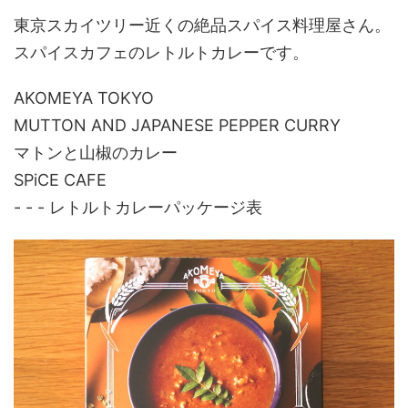
東京スカイツリー近くの絶品スパイス料理屋さん。
スパイスカフェのレトルトカレーです。
AKOMEYA TOKYO
MUTTON AND JAPANESE PEPPER CURRY
マトンと山椒のカレー
SPiCE CAFE
- - - レトルトカレーパッケージ表