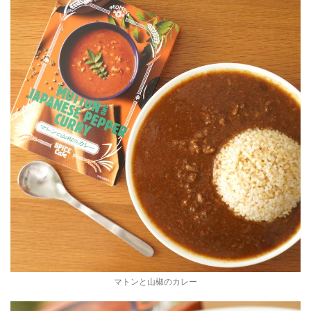
マトンと山椒のカレー