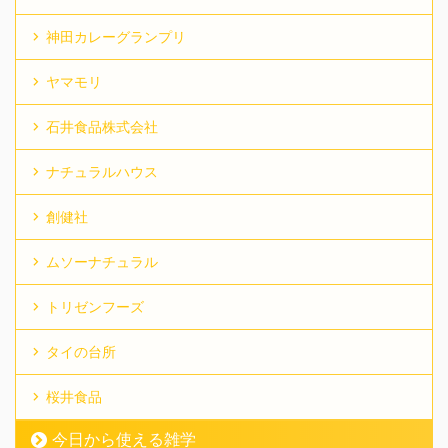
神田カレーグランプリ
ヤマモリ
石井食品株式会社
ナチュラルハウス
創健社
ムソーナチュラル
トリゼンフーズ
タイの台所
桜井食品
今日から使える雑学