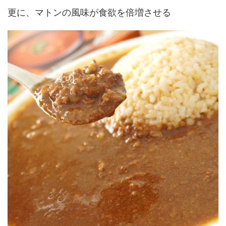
更に、マトンの風味が食欲を倍増させる