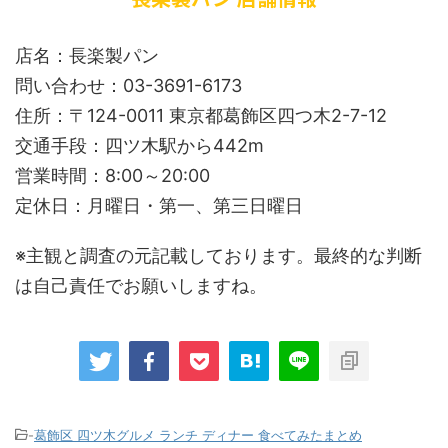
店名：長楽製パン
問い合わせ：03-3691-6173
住所：〒124-0011 東京都葛飾区四つ木2-7-12
交通手段：四ツ木駅から442m
営業時間：8:00～20:00
定休日：月曜日・第一、第三日曜日
※主観と調査の元記載しております。最終的な判断
は自己責任でお願いしますね。
-
葛飾区 四ツ木グルメ ランチ ディナー 食べてみたまとめ