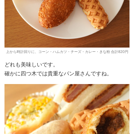
上から時計回りに、コーン・ハムカツ・チーズ・カレー・きな粉 合計820円
どれも美味しいです。
確かに四つ木では貴重なパン屋さんですね。