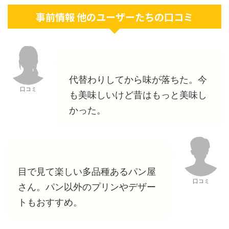
事前情報 他のユーザーたちの口コミ
代替わりしてから味が落ちた。今
口コミ
も美味しいけど昔はもっと美味し
かった。
目で見て楽しい多品種あるパン屋
口コミ
さん。パン以外のプリンやデザー
トもおすすめ。