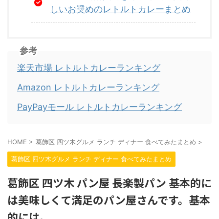
しいお奨めのレトルトカレーまとめ
参考
楽天市場 レトルトカレーランキング
Amazon レトルトカレーランキング
PayPayモール レトルトカレーランキング
HOME
>
葛飾区 四ツ木グルメ ランチ ディナー 食べてみたまとめ
>
葛飾区 四ツ木グルメ ランチ ディナー 食べてみたまとめ
葛飾区 四ツ木 パン屋 長楽製パン 基本的に
は美味しくて満足のパン屋さんです。基本
的には。