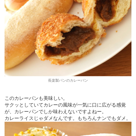
長楽製パンのカレーパン
このカレーパンも美味しい。
サクッとしていてカレーの風味が一気に口に広がる感覚
が、カレーパンでしか味わえないですよねー。
カレーライスじゃダメなんです。もちろんナンでもダメ。