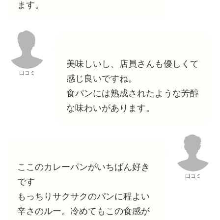
ます。
美味しいし、店員さんも優しくて
口コミ
感じ良いですね。
食パンには熟成されたような芳醇
な味わいがあります。
ここのカレーパンがいちばん好き
口コミ
です
もっちりサクサクのパンに程よい
辛さのルー。冷めてもこの食感が