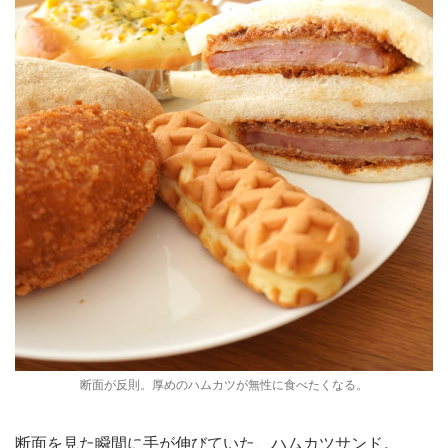
断面が反則。厚めのハムカツが無性に食べたくなる。
断面を見た瞬間に手が伸びていた、ハムカツサンド。