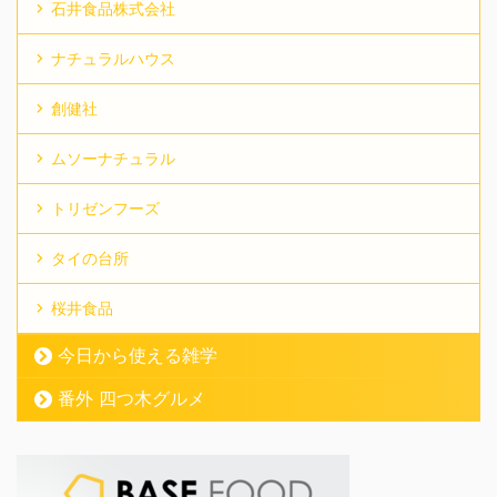
石井食品株式会社
ナチュラルハウス
創健社
ムソーナチュラル
トリゼンフーズ
タイの台所
桜井食品
今日から使える雑学
番外 四つ木グルメ