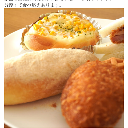
分厚くて食べ応えあります。