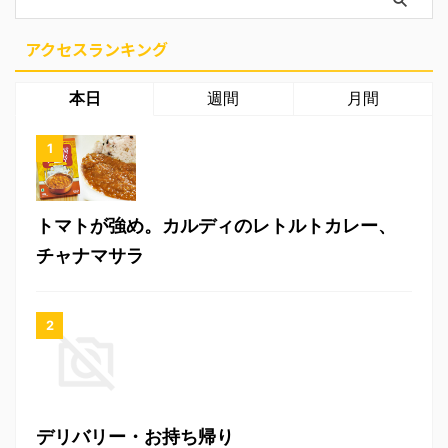
アクセスランキング
本日
週間
月間
トマトが強め。カルディのレトルトカレー、
チャナマサラ
デリバリー・お持ち帰り