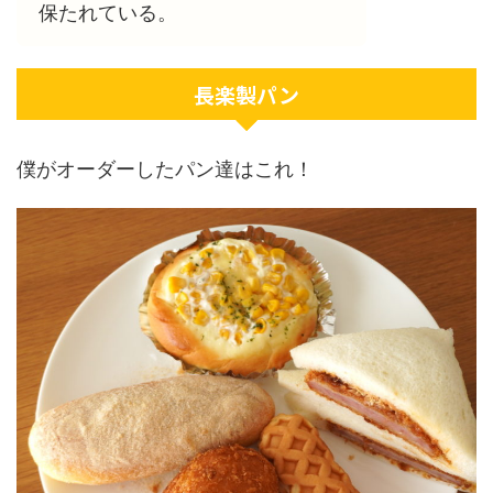
保たれている。
長楽製パン
僕がオーダーしたパン達はこれ！