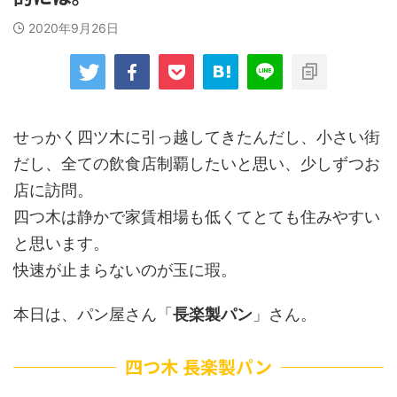
2020年9月26日
せっかく四ツ木に引っ越してきたんだし、小さい街
だし、全ての飲食店制覇したいと思い、少しずつお
店に訪問。
四つ木は静かで家賃相場も低くてとても住みやすい
と思います。
快速が止まらないのが玉に瑕。
本日は、パン屋さん「
長楽製パン
」さん。
四つ木 長楽製パン