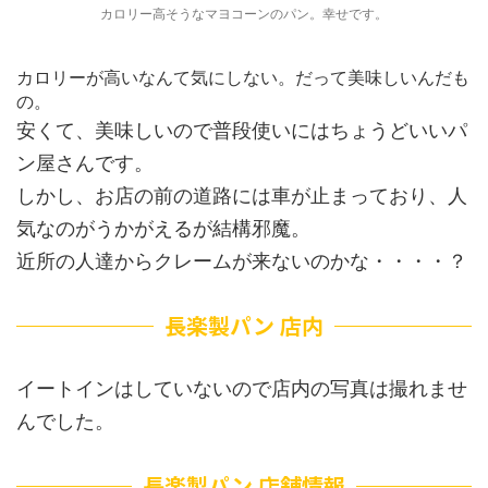
カロリー高そうなマヨコーンのパン。幸せです。
カロリーが高いなんて気にしない。だって美味しいんだも
の。
安くて、美味しいので普段使いにはちょうどいいパ
ン屋さんです。
しかし、お店の前の道路には車が止まっており、人
気なのがうかがえるが結構邪魔。
近所の人達からクレームが来ないのかな・・・・？
長楽製パン 店内
イートインはしていないので店内の写真は撮れませ
んでした。
長楽製パン 店舗情報