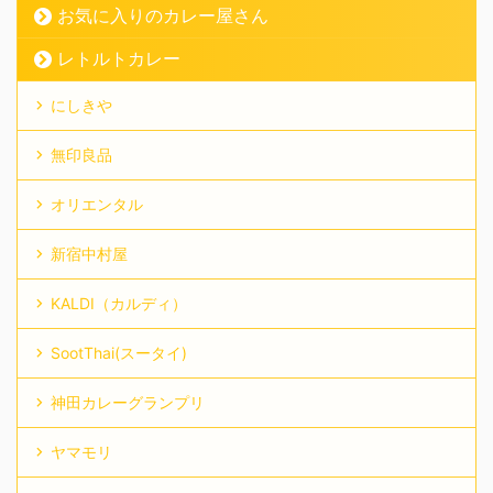
お気に入りのカレー屋さん
レトルトカレー
にしきや
無印良品
オリエンタル
新宿中村屋
KALDI（カルディ）
SootThai(スータイ)
神田カレーグランプリ
ヤマモリ