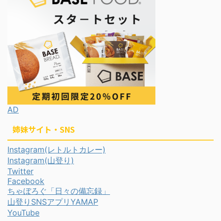
AD
姉妹サイト・SNS
Instagram(レトルトカレー)
Instagram(山登り)
Twitter
Facebook
ちゃぼろぐ「日々の備忘録」
山登りSNSアプリYAMAP
YouTube