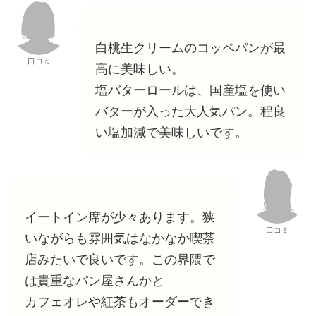
白桃生クリームのコッペパンが最
口コミ
高に美味しい。
塩バターロールは、国産塩を使い
バターが入った大人気パン。程良
い塩加減で美味しいです。
イートイン席が少々あります。狭
口コミ
いながらも雰囲気はなかなか喫茶
店みたいで良いです。この界隈で
は貴重なパン屋さんかと
カフェオレや紅茶もオーダーでき