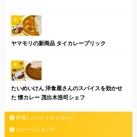
ヤマモリの新商品 タイカレープリック
たいめいけん 洋食屋さんのスパイスを効かせ
た 懐カレー 茂出木浩司シェフ
常備したいレトルトカレー
カレーランキング