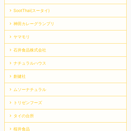
SootThai(スータイ)
神田カレーグランプリ
ヤマモリ
石井食品株式会社
ナチュラルハウス
創健社
ムソーナチュラル
トリゼンフーズ
タイの台所
桜井食品