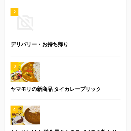
デリバリー・お持ち帰り
ヤマモリの新商品 タイカレープリック