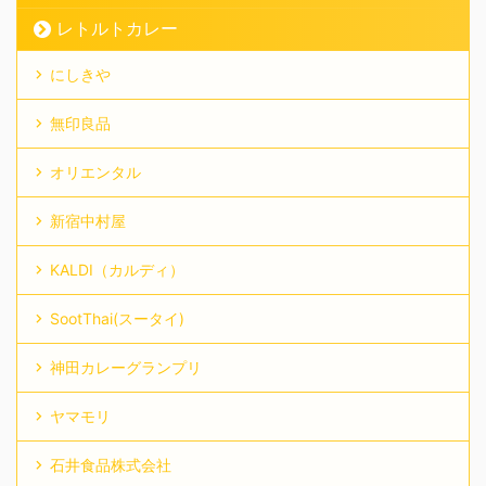
レトルトカレー
にしきや
無印良品
オリエンタル
新宿中村屋
KALDI（カルディ）
SootThai(スータイ)
神田カレーグランプリ
ヤマモリ
石井食品株式会社