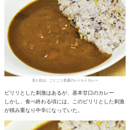
見た目は、ごくごく普通のレトルトカレー
ピリリとした刺激はあるが、基本甘口のカレー
しかし、食べ終わる頃には、このピリリとした刺激
が積み重なり中辛になっていた。