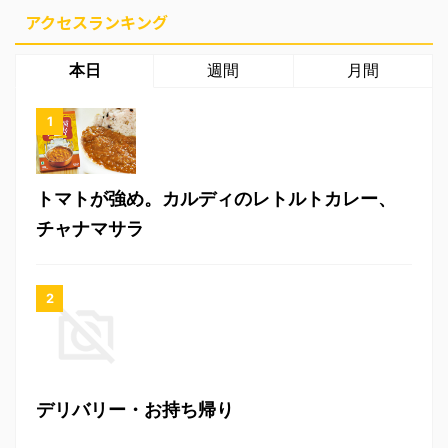
アクセスランキング
本日
週間
月間
トマトが強め。カルディのレトルトカレー、
チャナマサラ
デリバリー・お持ち帰り