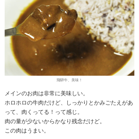
飛騨牛、美味！
メインのお肉は非常に美味しい。
ホロホロの牛肉だけど、しっかりとかみごたえがあ
って、肉くってる！って感じ。
肉の量が少ないからかなり残念だけど。
この肉はうまい。