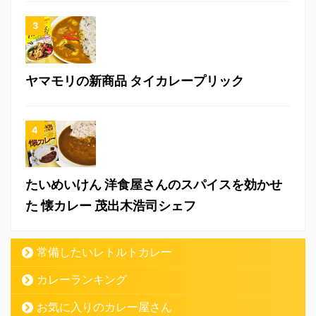
ヤマモリの新商品 タイカレープリック
たいめいけん 洋食屋さんのスパイスを効かせ
た 懐カレー 茂出木浩司シェフ
常備したいレトルトカレー
カレーランキング
お気に入りのカレー屋さん