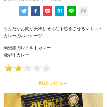
なんだかお肉が美味しそうな予感をさせるレトルト
カレーのパッケージ
覇楼館のレトルトカレー
飛騨牛カレー
味のレビュー