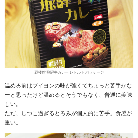
覇楼館 飛騨牛カレー レトルト パッケージ
温める前はブイヨンの味が強くてちょっと苦手かな
ーと思ったけど温めるとそうでもなく、普通に美味
しい。
ただ、しつこ過ぎるとろみが個人的に苦手。食感が
重い。