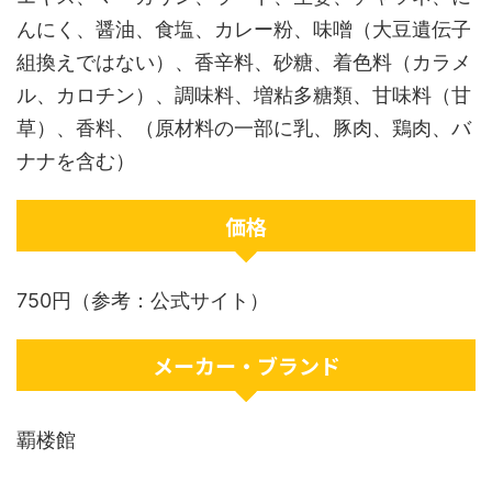
んにく、醤油、食塩、カレー粉、味噌（大豆遺伝子
組換えではない）、香辛料、砂糖、着色料（カラメ
ル、カロチン）、調味料、増粘多糖類、甘味料（甘
草）、香料、（原材料の一部に乳、豚肉、鶏肉、バ
ナナを含む）
価格
750円（参考：公式サイト）
メーカー・ブランド
覇楼館