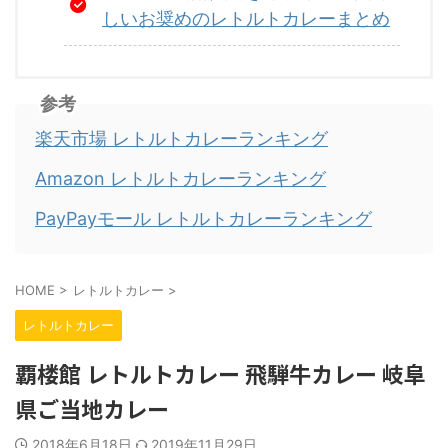
しいお奨めのレトルトカレーまとめ
参考
楽天市場 レトルトカレーランキング
Amazon レトルトカレーランキング
PayPayモール レトルトカレーランキング
HOME
>
レトルトカレー
>
レトルトカレー
覇楼館 レトルトカレー 飛騨牛カレー 岐阜
県ご当地カレー
2018年6月18日
2019年11月29日