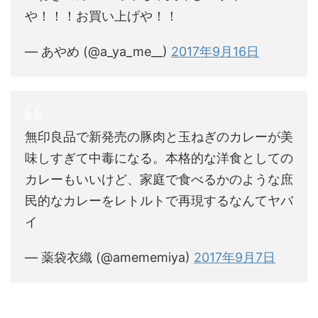
や！！！お買い上げや！！
— あやめ (@a_ya_me__)
2017年9月16日
無印良品で新発売の豚肉と玉ねぎのカレーが美
味しすぎて中毒になる。本格的な洋食としての
カレーもいいけど、家庭で食べるかのような庶
民的なカレーをレトルトで再現するなんてヤバ
イ
— 薬袋衣織 (@amememiya)
2017年9月7日