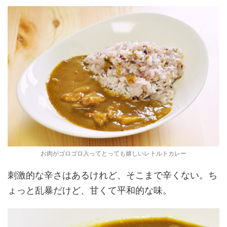
お肉がゴロゴロ入ってとっても嬉しいレトルトカレー
刺激的な辛さはあるけれど、そこまで辛くない。ち
ょっと乱暴だけど、甘くて平和的な味。