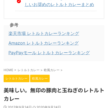
しいお奨めのレトルトカレーまとめ
参考
楽天市場 レトルトカレーランキング
Amazon レトルトカレーランキング
PayPayモール レトルトカレーランキング
HOME
>
レトルトカレー
>
欧風カレー
>
レトルトカレー
欧風カレー
美味しい。無印の豚肉と玉ねぎのレトルト
カレー
2017年9月24日
2020年9月24日