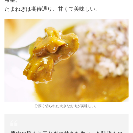
たまねぎは期待通り、甘くて美味しい。
分厚く切られた大きなお肉が美味しい。