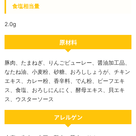
食塩相当量
2.0g
原材料
豚肉、たまねぎ、りんごピューレー、醤油加工品、
なたね油、小麦粉、砂糖、おろししょうが、チキン
エキス、カレー粉、香辛料、でん粉、ビーフエキ
ス、食塩、おろしにんにく、酵母エキス、貝エキ
ス、ウスターソース
アレルゲン