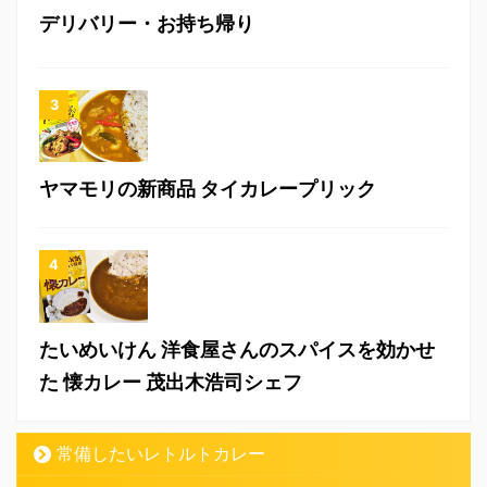
デリバリー・お持ち帰り
ヤマモリの新商品 タイカレープリック
たいめいけん 洋食屋さんのスパイスを効かせ
た 懐カレー 茂出木浩司シェフ
常備したいレトルトカレー