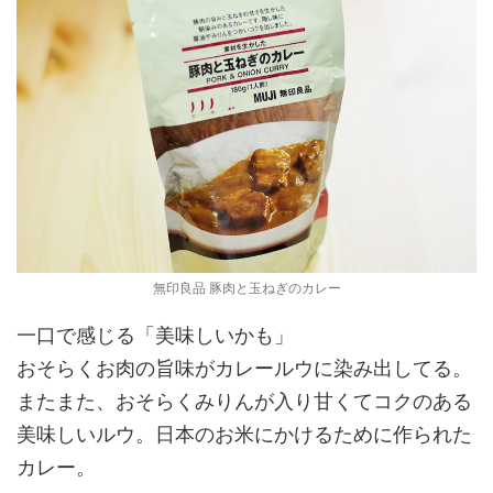
無印良品 豚肉と玉ねぎのカレー
一口で感じる「美味しいかも」
おそらくお肉の旨味がカレールウに染み出してる。
またまた、おそらくみりんが入り甘くてコクのある
美味しいルウ。日本のお米にかけるために作られた
カレー。