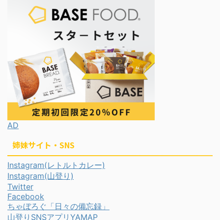
AD
姉妹サイト・SNS
Instagram(レトルトカレー)
Instagram(山登り)
Twitter
Facebook
ちゃぼろぐ「日々の備忘録」
山登りSNSアプリYAMAP