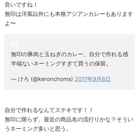
良いですね！
無印は洋風以外にも本格アジアンカレーもあります
よ〜
無印の豚肉と玉ねぎのカレー、自分で作れる感
半端ないネーミングすぎて買うの保留。
— けろ (@keronchoms)
2017年9月6日
自分で作れるなんてステキです！！
無印に限らず、最近の商品名の流行りかな？そうい
うネーミング多いと思う。