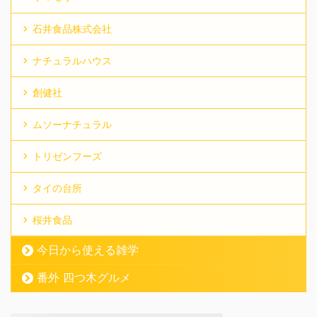
石井食品株式会社
ナチュラルハウス
創健社
ムソーナチュラル
トリゼンフーズ
タイの台所
桜井食品
今日から使える雑学
番外 四つ木グルメ