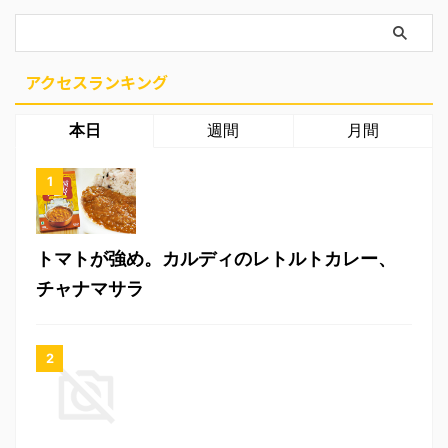
アクセスランキング
本日
週間
月間
トマトが強め。カルディのレトルトカレー、
チャナマサラ