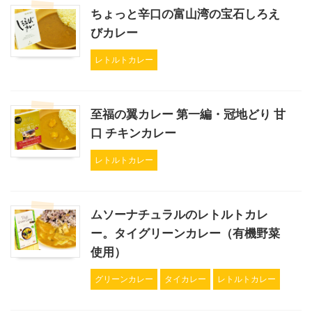
ちょっと辛口の富山湾の宝石しろえ
びカレー
レトルトカレー
至福の翼カレー 第一編・冠地どり 甘
口 チキンカレー
レトルトカレー
ムソーナチュラルのレトルトカレ
ー。タイグリーンカレー（有機野菜
使用）
グリーンカレー
タイカレー
レトルトカレー