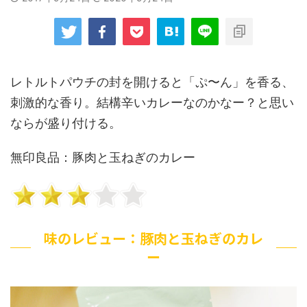
レトルトパウチの封を開けると「ぷ〜ん」を香る、
刺激的な香り。結構辛いカレーなのかなー？と思い
ならが盛り付ける。
無印良品：豚肉と玉ねぎのカレー
味のレビュー：豚肉と玉ねぎのカレ
ー