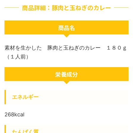
商品詳細：豚肉と玉ねぎのカレー
商品名
素材を生かした 豚肉と玉ねぎのカレー １８０ｇ
（１人前）
栄養成分
エネルギー
268kcal
たんぱく質