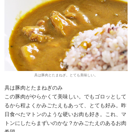
具は豚肉とたまねぎ。とても美味しい。
具は豚肉とたまねぎのみ
この豚肉がやらかくて美味しい。でもゴロッとして
るから程よくかみごたえもあって、とても好み。昨
日食べたマトンのような硬いお肉も好き。これ、マ
トンにしたらまずいのかな？かみごたえのあるお肉
希望。