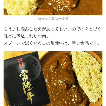
でっかいけど柔らかい常陸牛
もう少し噛みごたえがあってもいいのでは？と思う
ほどに煮込まれたお肉。
スプーンでほぐせるこの常陸牛は、幸せ食感です。