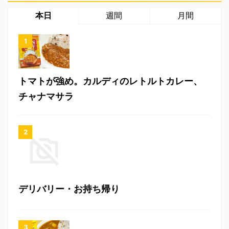
本日
週間
月間
トマトが強め。カルディのレトルトカレー、
チャナマサラ
デリバリー・お持ち帰り