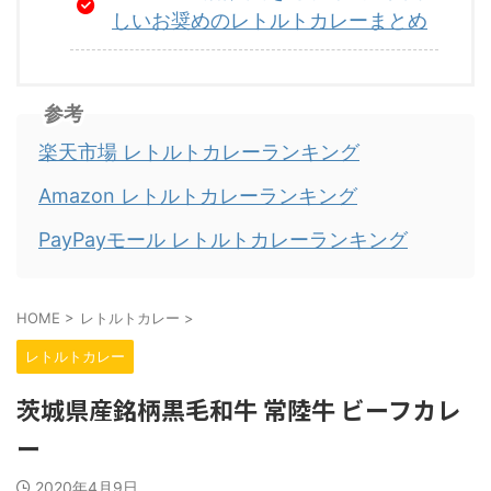
しいお奨めのレトルトカレーまとめ
参考
楽天市場 レトルトカレーランキング
Amazon レトルトカレーランキング
PayPayモール レトルトカレーランキング
HOME
>
レトルトカレー
>
レトルトカレー
茨城県産銘柄黒毛和牛 常陸牛 ビーフカレ
ー
2020年4月9日