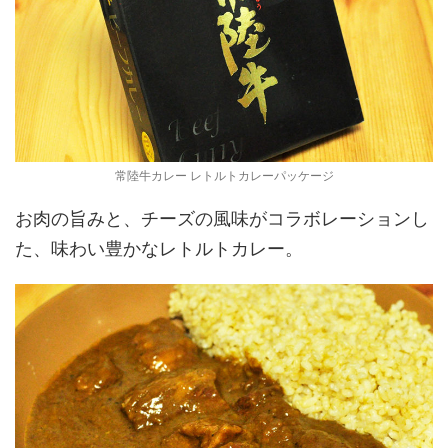
常陸牛カレー レトルトカレーパッケージ
お肉の旨みと、チーズの風味がコラボレーションし
た、味わい豊かなレトルトカレー。