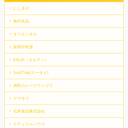
にしきや
無印良品
オリエンタル
新宿中村屋
KALDI（カルディ）
SootThai(スータイ)
神田カレーグランプリ
ヤマモリ
石井食品株式会社
ナチュラルハウス