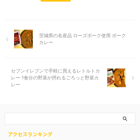
茨城県の名産品 ローズポーク使用 ポーク
カレー
セブンイレブンで手軽に買えるレトルトカ
レー 1食分の野菜が摂れるごろっと野菜カ
レー
アクセスランキング