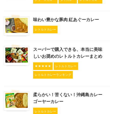
味わい豊かな豚肉 紅あぐーカレー
レトルトカレー
スーパーで購入できる、本当に美味
しいお奨めのレトルトカレーまとめ
★★★★★
レトルトカレー
レトルトカレーランキング
柔らかい！苦くない！沖縄島カレー
ゴーヤーカレー
レトルトカレー