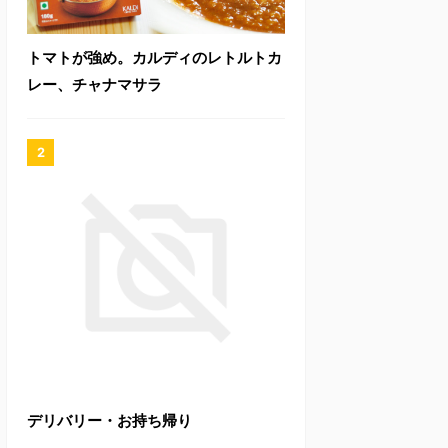
トマトが強め。カルディのレトルトカ
レー、チャナマサラ
デリバリー・お持ち帰り