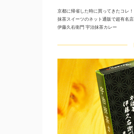
京都に帰省した時に買ってきたコレ！
抹茶スイーツのネット通販で超有名店
伊藤久右衛門 宇治抹茶カレー