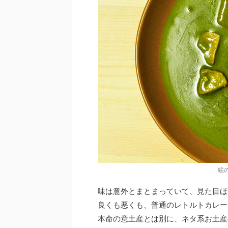
絵
味は意外とまとまっていて、見た目ほ
良くも悪くも、普通のレトルトカレー
本命の意土産とは別に、ネタ系お土産