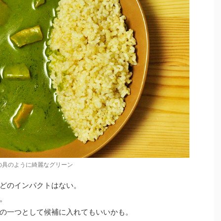
の具のように綺麗なグリーン
どのインパクトはない。
。
の一つとして候補に入れてもいいかも。