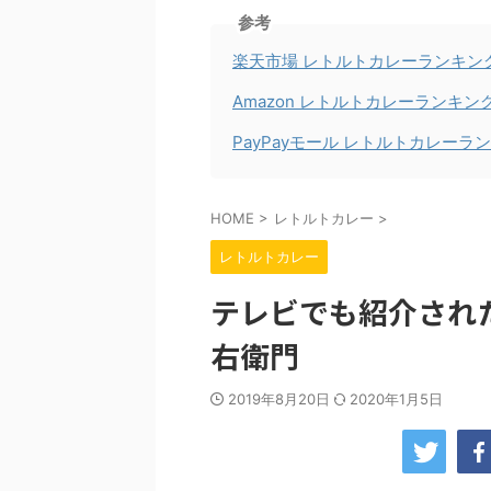
参考
楽天市場 レトルトカレーランキン
Amazon レトルトカレーランキン
PayPayモール レトルトカレーラ
HOME
>
レトルトカレー
>
レトルトカレー
テレビでも紹介され
右衛門
2019年8月20日
2020年1月5日