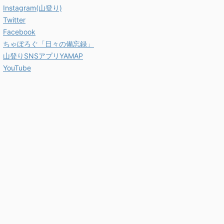
Instagram(山登り)
Twitter
Facebook
ちゃぼろぐ「日々の備忘録」
山登りSNSアプリYAMAP
YouTube