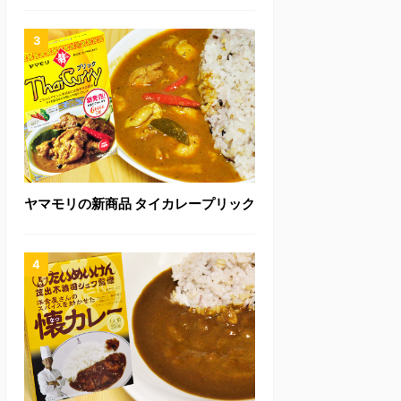
ヤマモリの新商品 タイカレープリック