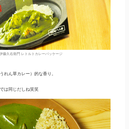
 伊藤久右衛門 レトルトカレーパッケージ
うれん草カレー）的な香り。
では同じだしね笑笑