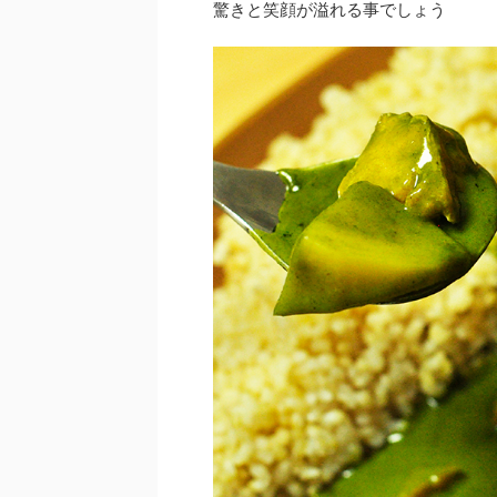
驚きと笑顔が溢れる事でしょう