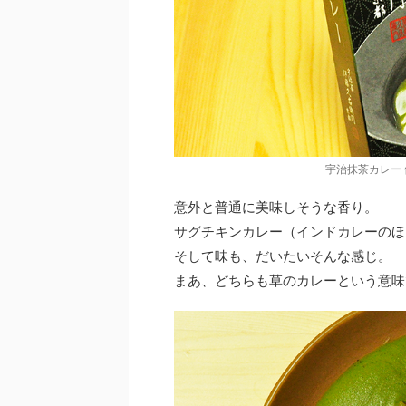
宇治抹茶カレー
意外と普通に美味しそうな香り。
サグチキンカレー（インドカレーのほ
そして味も、だいたいそんな感じ。
まあ、どちらも草のカレーという意味