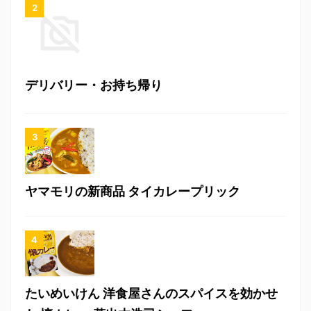
デリバリー・お持ち帰り
ヤマモリの新商品 タイカレープリック
たいめいけん 洋食屋さんのスパイスを効かせ