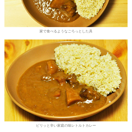
家で食べるようなごろっとした具
ピリッと辛い家庭の味レトルトカレー