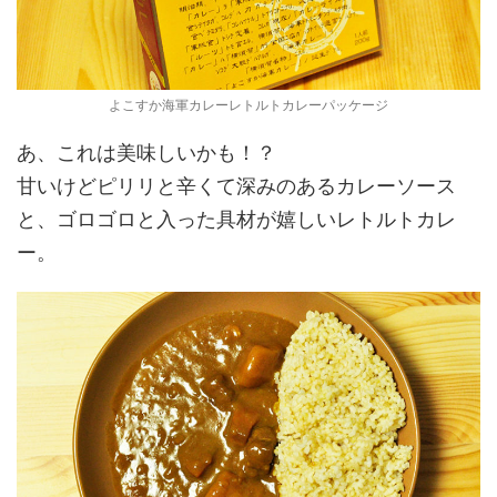
よこすか海軍カレーレトルトカレーパッケージ
あ、これは美味しいかも！？
甘いけどピリリと辛くて深みのあるカレーソース
と、ゴロゴロと入った具材が嬉しいレトルトカレ
ー。