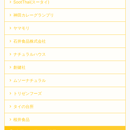
SootThai(スータイ)
神田カレーグランプリ
ヤマモリ
石井食品株式会社
ナチュラルハウス
創健社
ムソーナチュラル
トリゼンフーズ
タイの台所
桜井食品