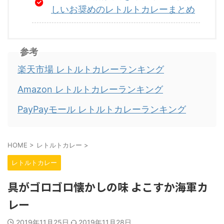
しいお奨めのレトルトカレーまとめ
参考
楽天市場 レトルトカレーランキング
Amazon レトルトカレーランキング
PayPayモール レトルトカレーランキング
HOME
>
レトルトカレー
>
レトルトカレー
具がゴロゴロ懐かしの味 よこすか海軍カ
レー
2019年11月25日
2019年11月28日