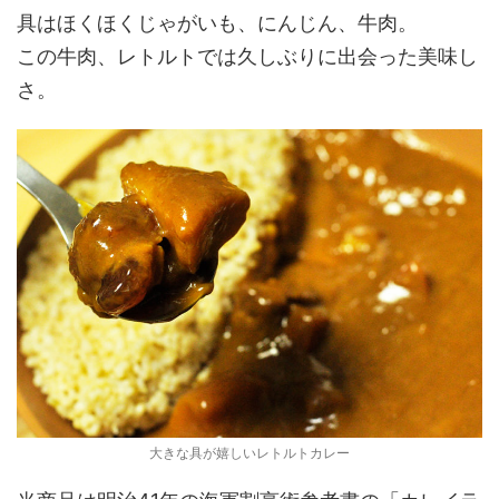
具はほくほくじゃがいも、にんじん、牛肉。
この牛肉、レトルトでは久しぶりに出会った美味し
さ。
大きな具が嬉しいレトルトカレー