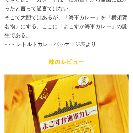
ったと言って過言ではない。
そこで大胆ではあるが、「海軍カレー」を「横須賀
名物」にする。ここに「よこすか海軍カレー」の誕
生である。
- - - レトルトカレーパッケージ表より
味のレビュー