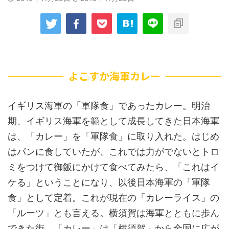
よこすか海軍カレー
イギリス海軍の「軍隊食」であったカレー。明治
期、イギリス海軍を範として成長してきた日本海軍
は、「カレー」を「軍隊食」に取り入れた。はじめ
はパンに食していたが、これでは力がでないとトロ
ミをつけて御飯にかけて食べてみたら、「これはイ
ケる」ということになり、以後日本海軍の「軍隊
食」として定着。これが現在の「カレーライス」の
「ルーツ」とも言える。横須賀は海軍とともに歩ん
できた街。「カレー」は「横須賀」から全国に広が