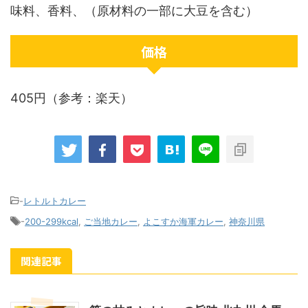
味料、香料、（原材料の一部に大豆を含む）
価格
405円（参考：楽天）
-
レトルトカレー
-
200-299kcal
,
ご当地カレー
,
よこすか海軍カレー
,
神奈川県
関連記事