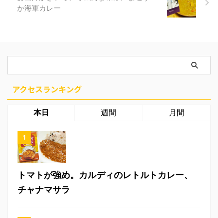
か海軍カレー
アクセスランキング
本日
週間
月間
トマトが強め。カルディのレトルトカレー、
チャナマサラ