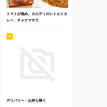
トマトが強め。カルディのレトルトカ
レー、チャナマサラ
デリバリー・お持ち帰り