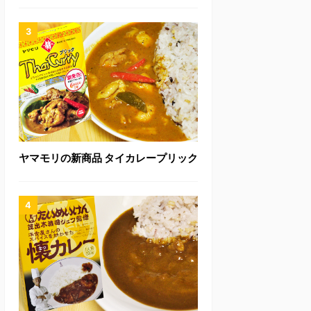
ヤマモリの新商品 タイカレープリック