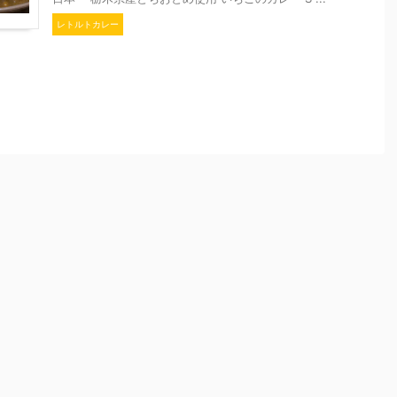
レトルトカレー