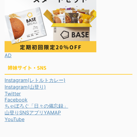
AD
姉妹サイト・SNS
Instagram(レトルトカレー)
Instagram(山登り)
Twitter
Facebook
ちゃぼろぐ「日々の備忘録」
山登りSNSアプリYAMAP
YouTube