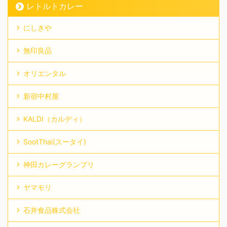
レトルトカレー
にしきや
無印良品
オリエンタル
新宿中村屋
KALDI（カルディ）
SootThai(スータイ)
神田カレーグランプリ
ヤマモリ
石井食品株式会社