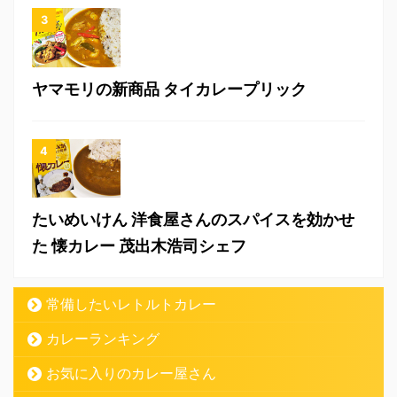
ヤマモリの新商品 タイカレープリック
たいめいけん 洋食屋さんのスパイスを効かせ
た 懐カレー 茂出木浩司シェフ
常備したいレトルトカレー
カレーランキング
お気に入りのカレー屋さん