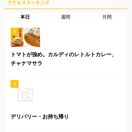
アクセスランキング
本日
週間
月間
トマトが強め。カルディのレトルトカレー、
チャナマサラ
デリバリー・お持ち帰り