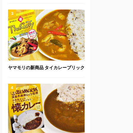
ヤマモリの新商品 タイカレープリック