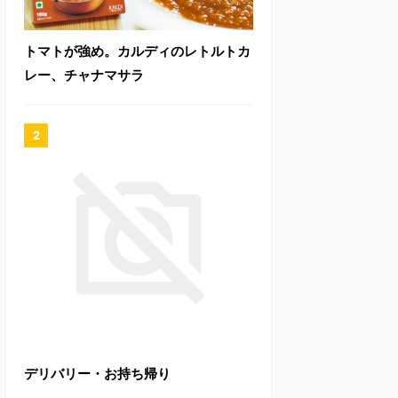
トマトが強め。カルディのレトルトカ
レー、チャナマサラ
デリバリー・お持ち帰り