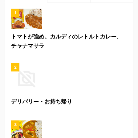
トマトが強め。カルディのレトルトカレー、
チャナマサラ
デリバリー・お持ち帰り