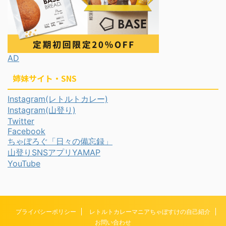
AD
姉妹サイト・SNS
Instagram(レトルトカレー)
Instagram(山登り)
Twitter
Facebook
ちゃぼろぐ「日々の備忘録」
山登りSNSアプリYAMAP
YouTube
プライバシーポリシー
レトルトカレーマニアちゃぼすけの自己紹介
お問い合わせ