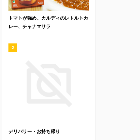
トマトが強め。カルディのレトルトカ
レー、チャナマサラ
デリバリー・お持ち帰り