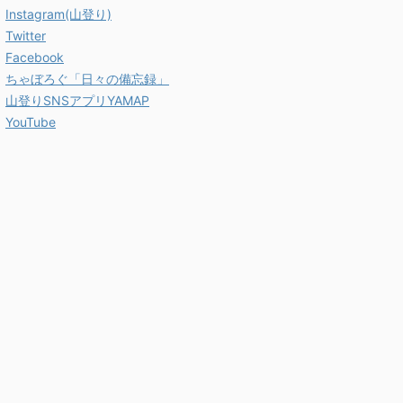
Instagram(山登り)
Twitter
Facebook
ちゃぼろぐ「日々の備忘録」
山登りSNSアプリYAMAP
YouTube