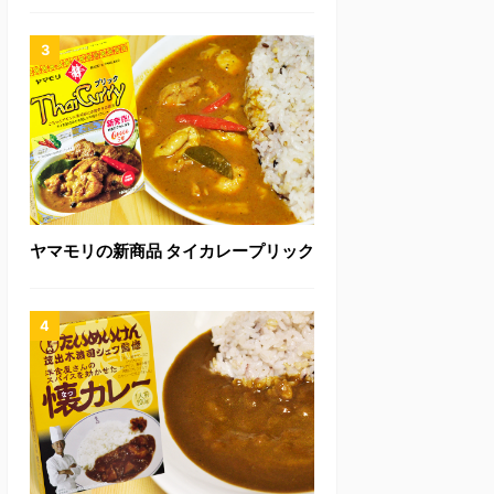
ヤマモリの新商品 タイカレープリック