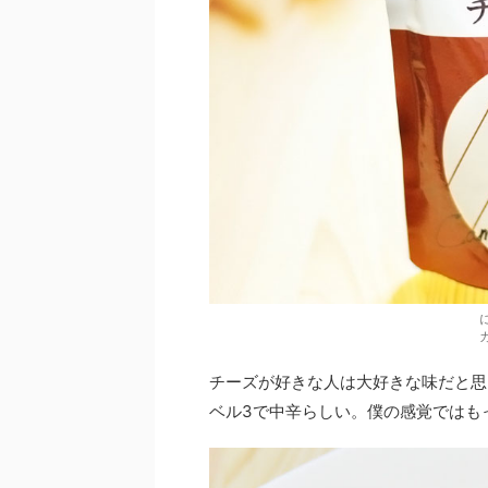
チーズが好きな人は大好きな味だと思
ベル3で中辛らしい。僕の感覚ではも