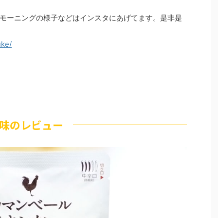
モーニングの様子などはインスタにあげてます。是非是
uke/
味のレビュー