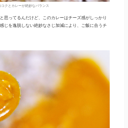
のコクとカレーが絶妙なバランス
と思ってるんだけど、このカレーはチーズ感がしっかり
感じを逸脱しない絶妙なさじ加減により、ご飯に合うチ