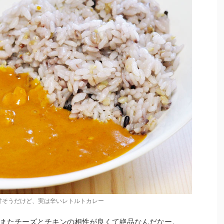
甘そうだけど、実は辛いレトルトカレー
またチーズとチキンの相性が良くて絶品なんだなー。