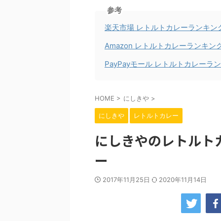
参考
楽天市場 レトルトカレーランキン
Amazon レトルトカレーランキン
PayPayモール レトルトカレーラ
HOME
>
にしきや
>
にしきや
レトルトカレー
にしきやのレトルト
ー
2017年11月25日
2020年11月14日