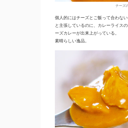
チーズ
個人的にはチーズとご飯って合わない
と主張しているのに、カレーライスの
ーズカレーが出来上がっている。
素晴らしい逸品。