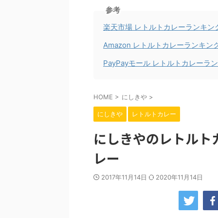
参考
楽天市場 レトルトカレーランキン
Amazon レトルトカレーランキン
PayPayモール レトルトカレーラ
HOME
>
にしきや
>
にしきや
レトルトカレー
にしきやのレトルト
レー
2017年11月14日
2020年11月14日