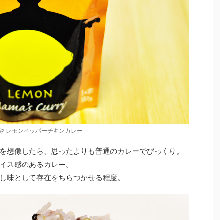
や レモンペッパーチキンカレー
を想像したら、思ったよりも普通のカレーでびっくり。
イス感のあるカレー。
し味として存在をちらつかせる程度。