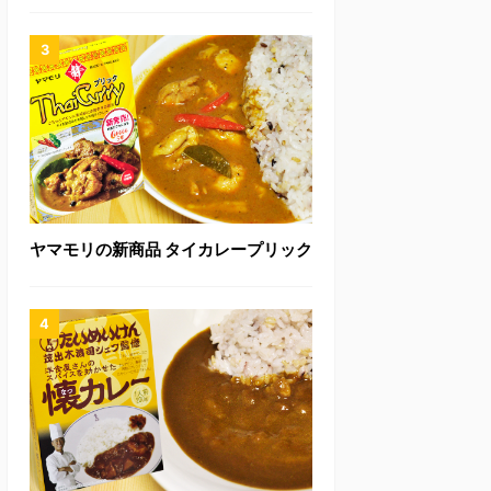
ヤマモリの新商品 タイカレープリック