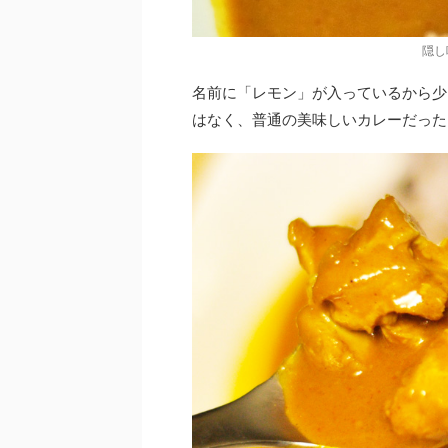
隠し
名前に「レモン」が入っているから少
はなく、普通の美味しいカレーだった