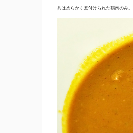
具は柔らかく煮付けられた鶏肉のみ。