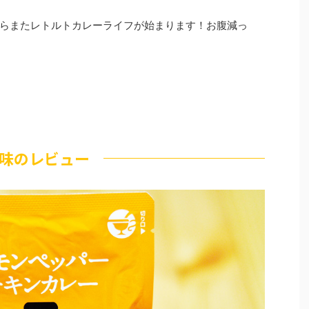
らまたレトルトカレーライフが始まります！お腹減っ
味のレビュー