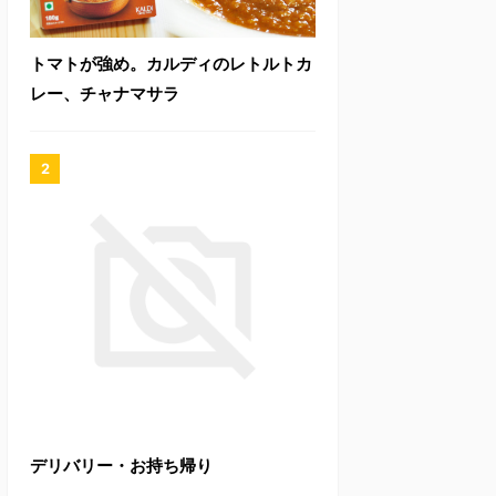
トマトが強め。カルディのレトルトカ
レー、チャナマサラ
デリバリー・お持ち帰り