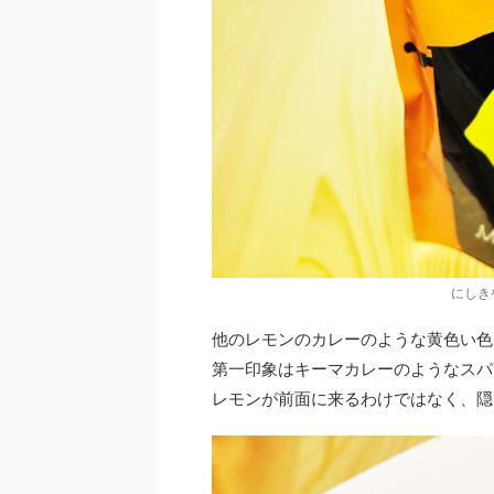
にしき
他のレモンのカレーのような黄色い色
第一印象はキーマカレーのようなスパ
レモンが前面に来るわけではなく、隠