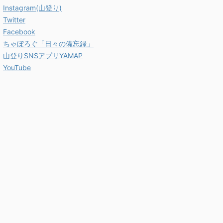
Instagram(山登り)
Twitter
Facebook
ちゃぼろぐ「日々の備忘録」
山登りSNSアプリYAMAP
YouTube