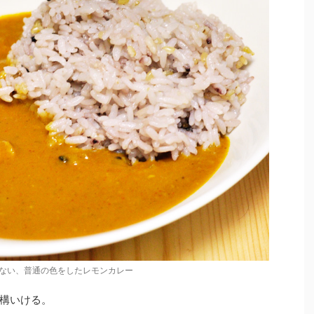
ない、普通の色をしたレモンカレー
構いける。