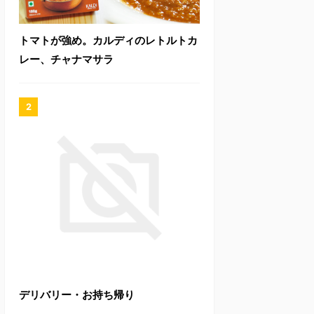
トマトが強め。カルディのレトルトカ
レー、チャナマサラ
デリバリー・お持ち帰り