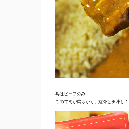
具はビーフのみ。
この牛肉が柔らかく、意外と美味しく