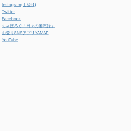
Instagram(山登り)
Twitter
Facebook
ちゃぼろぐ「日々の備忘録」
山登りSNSアプリYAMAP
YouTube