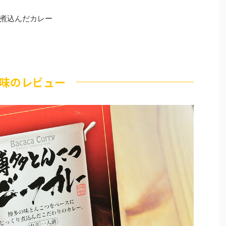
煮込んだカレー
味のレビュー