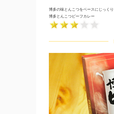
博多の味とんこつをベースにじっくり
博多とんこつビーフカレー