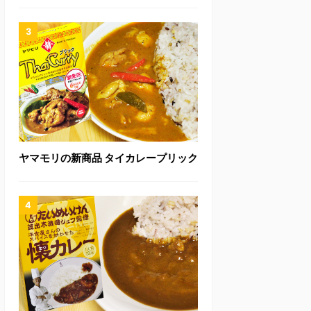
ヤマモリの新商品 タイカレープリック