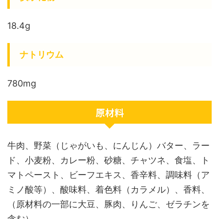
18.4g
ナトリウム
780mg
原材料
牛肉、野菜（じゃがいも、にんじん）バター、ラー
ド、小麦粉、カレー粉、砂糖、チャツネ、食塩、ト
マトペースト、ビーフエキス、香辛料、調味料（ア
ミノ酸等）、酸味料、着色料（カラメル）、香料、
（原材料の一部に大豆、豚肉、りんご、ゼラチンを
含む）