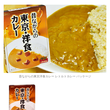
昔ながらの東京洋食カレー レトルトカレー パッケージ