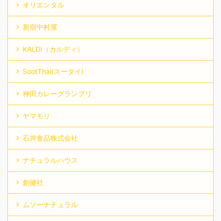
オリエンタル
新宿中村屋
KALDI（カルディ）
SootThai(スータイ)
神田カレーグランプリ
ヤマモリ
石井食品株式会社
ナチュラルハウス
創健社
ムソーナチュラル