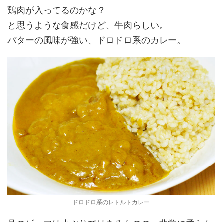
鶏肉が入ってるのかな？
と思うような食感だけど、牛肉らしい。
バターの風味が強い、ドロドロ系のカレー。
ドロドロ系のレトルトカレー