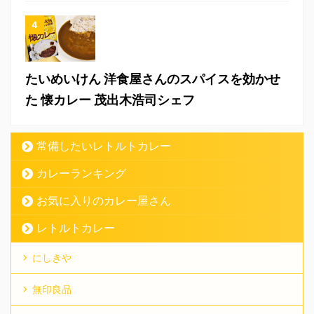
たいめいけん 洋食屋さんのスパイスを効かせ
た 懐カレー 茂出木浩司シェフ
常備したいレトルトカレー
カレーランキング
お気に入りのカレー屋さん
レトルトカレー
にしきや
無印良品