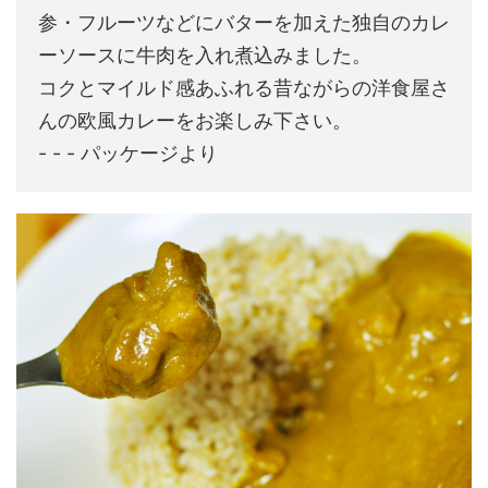
参・フルーツなどにバターを加えた独自のカレ
ーソースに牛肉を入れ煮込みました。
コクとマイルド感あふれる昔ながらの洋食屋さ
んの欧風カレーをお楽しみ下さい。
- - - パッケージより