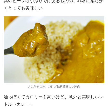
具のビーフは小ぶりではあるものの、非常に柔らか
くとっても美味しい。
具は牛肉のみ。だけど結構美味しい豚肉
油っぽくてカロリーも高いけど、意外と美味しいレ
トルトカレー。