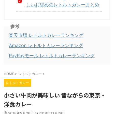
しいお奨めのレトルトカレーまとめ
参考
楽天市場 レトルトカレーランキング
Amazon レトルトカレーランキング
PayPayモール レトルトカレーランキング
HOME
>
レトルトカレー
>
レトルトカレー
小さい牛肉が美味しい 昔ながらの東京・
洋食カレー
2018年9月26日
2019年11月29日