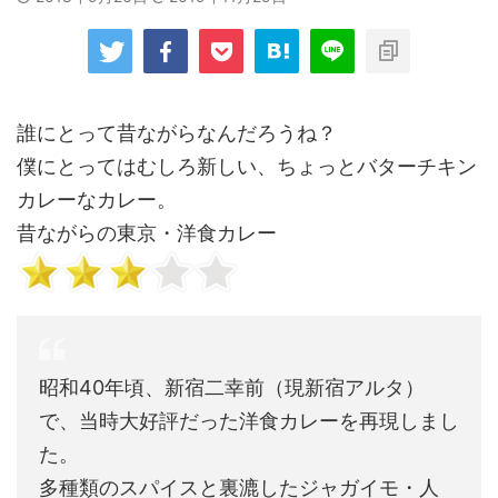
誰にとって昔ながらなんだろうね？
僕にとってはむしろ新しい、ちょっとバターチキン
カレーなカレー。
昔ながらの東京・洋食カレー
昭和40年頃、新宿二幸前（現新宿アルタ）
で、当時大好評だった洋食カレーを再現しまし
た。
多種類のスパイスと裏漉したジャガイモ・人