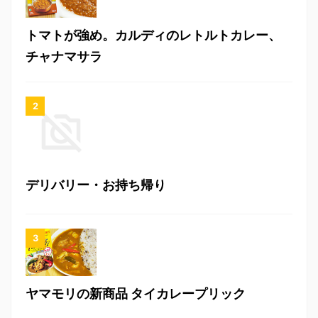
トマトが強め。カルディのレトルトカレー、
チャナマサラ
デリバリー・お持ち帰り
ヤマモリの新商品 タイカレープリック