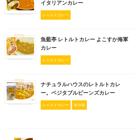
イタリアンカレー
レトルトカレー
魚藍亭 レトルトカレー よこすか海軍
カレー
レトルトカレー
ナチュラルハウスのレトルトカレ
ー。ベジタブルビーンズカレー
レトルトカレー
未分類