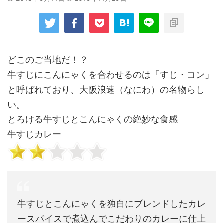
どこのご当地だ！？
牛すじにこんにゃくを合わせるのは「すじ・コン」
と呼ばれており、大阪浪速（なにわ）の名物らし
い。
とろける牛すじとこんにゃくの絶妙な食感
牛すじカレー
牛すじとこんにゃくを独自にブレンドしたカレ
ースパイスで煮込んでこだわりのカレーに仕上