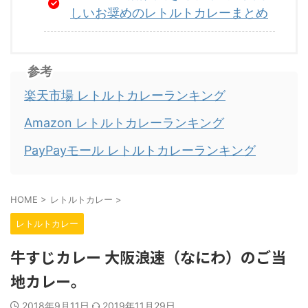
しいお奨めのレトルトカレーまとめ
参考
楽天市場 レトルトカレーランキング
Amazon レトルトカレーランキング
PayPayモール レトルトカレーランキング
HOME
>
レトルトカレー
>
レトルトカレー
牛すじカレー 大阪浪速（なにわ）のご当
地カレー。
2018年9月11日
2019年11月29日