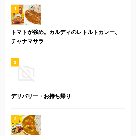
トマトが強め。カルディのレトルトカレー、
チャナマサラ
デリバリー・お持ち帰り