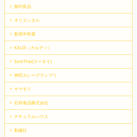
無印良品
オリエンタル
新宿中村屋
KALDI（カルディ）
SootThai(スータイ)
神田カレーグランプリ
ヤマモリ
石井食品株式会社
ナチュラルハウス
創健社