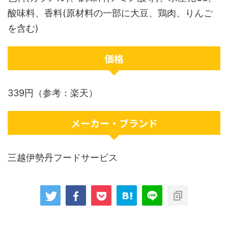
酸味料、香料(原材料の一部に大豆、鶏肉、りんご
を含む)
価格
339円（参考：楽天）
メーカー・ブランド
三越伊勢丹フードサービス