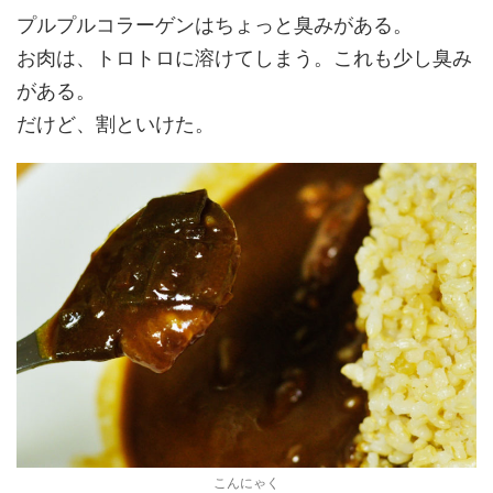
プルプルコラーゲンはちょっと臭みがある。
お肉は、トロトロに溶けてしまう。これも少し臭み
がある。
だけど、割といけた。
こんにゃく