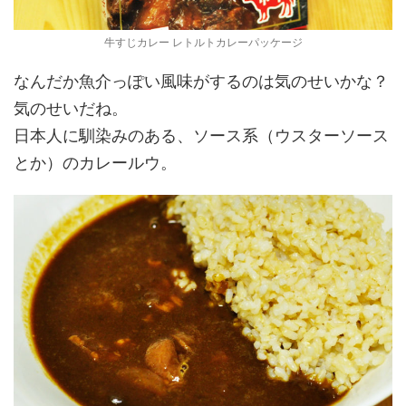
牛すじカレー レトルトカレーパッケージ
なんだか魚介っぽい風味がするのは気のせいかな？
気のせいだね。
日本人に馴染みのある、ソース系（ウスターソース
とか）のカレールウ。