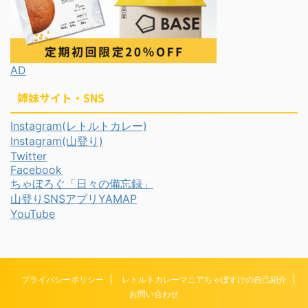
AD
姉妹サイト・SNS
Instagram(レトルトカレー)
Instagram(山登り)
Twitter
Facebook
ちゃぼろぐ「日々の備忘録」
山登りSNSアプリYAMAP
YouTube
プライバシーポリシー
レトルトカレーマニアちゃぼすけの自己紹介
お問い合わせ