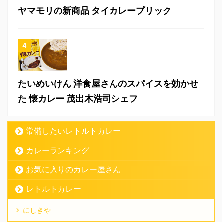
ヤマモリの新商品 タイカレープリック
たいめいけん 洋食屋さんのスパイスを効かせ
た 懐カレー 茂出木浩司シェフ
常備したいレトルトカレー
カレーランキング
お気に入りのカレー屋さん
レトルトカレー
にしきや