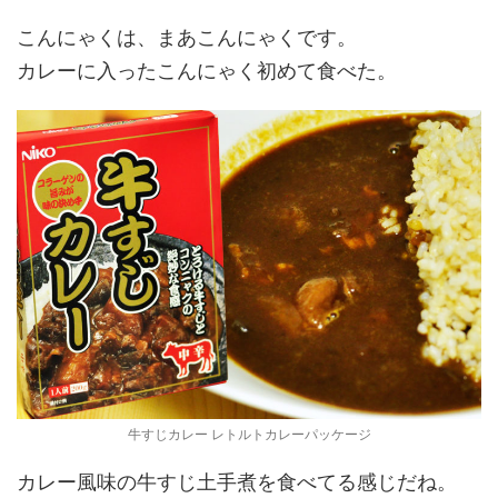
こんにゃくは、まあこんにゃくです。
カレーに入ったこんにゃく初めて食べた。
牛すじカレー レトルトカレーパッケージ
カレー風味の牛すじ土手煮を食べてる感じだね。