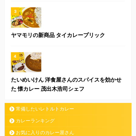
ヤマモリの新商品 タイカレープリック
たいめいけん 洋食屋さんのスパイスを効かせ
た 懐カレー 茂出木浩司シェフ
常備したいレトルトカレー
カレーランキング
お気に入りのカレー屋さん