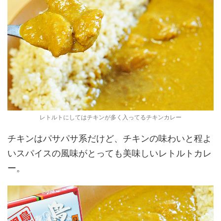
レトルトにしてはチキンが多く入ってるチキンカレー
チキンはパサパサ系だけど、チキンの味わいと程よ
いスパイスの風味がとっても美味しいレトルトカレ
ー。