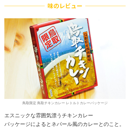
味のレビュー
鳥取限定 鳥取チキンカレー レトルトカレーパッケージ
エスニックな雰囲気漂うチキンカレー
パッケージによるとネパール風のカレーとのこと。