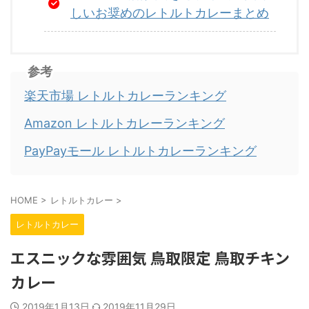
しいお奨めのレトルトカレーまとめ
参考
楽天市場 レトルトカレーランキング
Amazon レトルトカレーランキング
PayPayモール レトルトカレーランキング
HOME
>
レトルトカレー
>
レトルトカレー
エスニックな雰囲気 鳥取限定 鳥取チキン
カレー
2019年1月13日
2019年11月29日