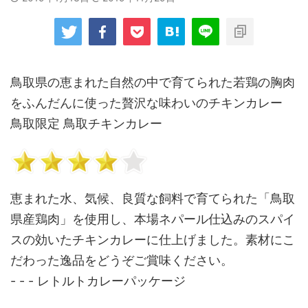
鳥取県の恵まれた自然の中で育てられた若鶏の胸肉
をふんだんに使った贅沢な味わいのチキンカレー
鳥取限定 鳥取チキンカレー
恵まれた水、気候、良質な飼料で育てられた「鳥取
県産鶏肉」を使用し、本場ネパール仕込みのスパイ
スの効いたチキンカレーに仕上げました。素材にこ
だわった逸品をどうぞご賞味ください。
- - - レトルトカレーパッケージ