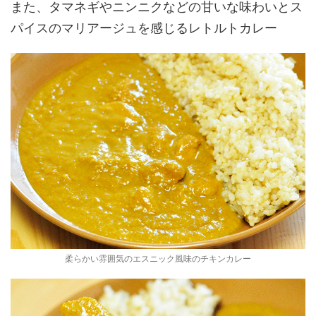
また、タマネギやニンニクなどの甘いな味わいとス
パイスのマリアージュを感じるレトルトカレー
柔らかい雰囲気のエスニック風味のチキンカレー