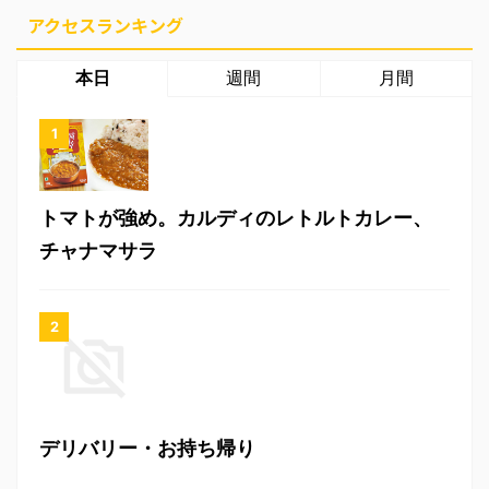
アクセスランキング
本日
週間
月間
トマトが強め。カルディのレトルトカレー、
チャナマサラ
デリバリー・お持ち帰り