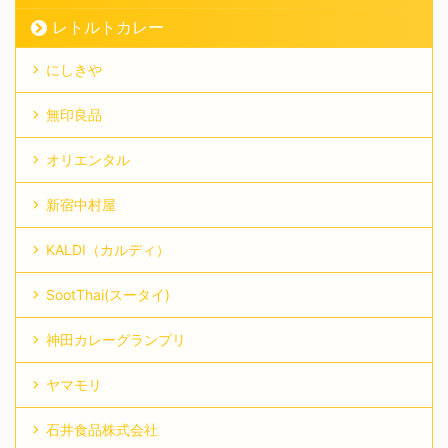
レトルトカレー
にしきや
無印良品
オリエンタル
新宿中村屋
KALDI（カルディ）
SootThai(スータイ)
神田カレーグランプリ
ヤマモリ
石井食品株式会社