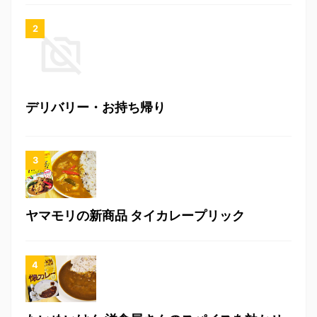
デリバリー・お持ち帰り
ヤマモリの新商品 タイカレープリック