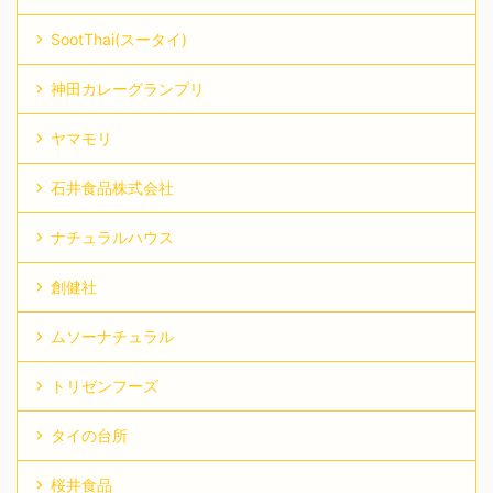
SootThai(スータイ)
神田カレーグランプリ
ヤマモリ
石井食品株式会社
ナチュラルハウス
創健社
ムソーナチュラル
トリゼンフーズ
タイの台所
桜井食品