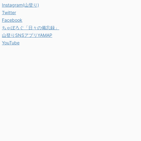
Instagram(山登り)
Twitter
Facebook
ちゃぼろぐ「日々の備忘録」
山登りSNSアプリYAMAP
YouTube