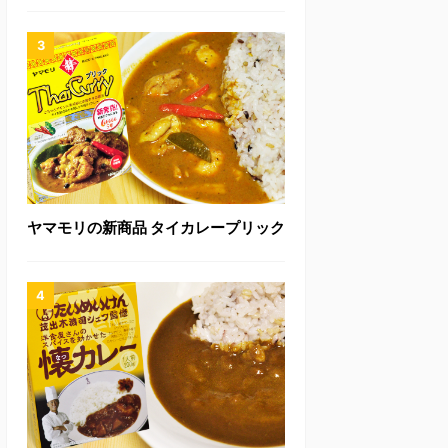
ヤマモリの新商品 タイカレープリック