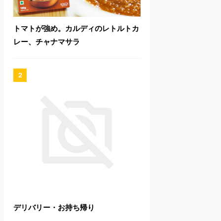
トマトが強め。カルディのレトルトカ
レー、チャナマサラ
デリバリー・お持ち帰り