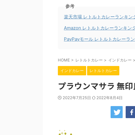
参考
楽天市場 レトルトカレーランキン
Amazon レトルトカレーランキン
PayPayモール レトルトカレーラ
HOME
>
レトルトカレー
>
インドカレー
インドカレー
レトルトカレー
プラウンマサラ 無印
2022年7月25日
2022年8月4日