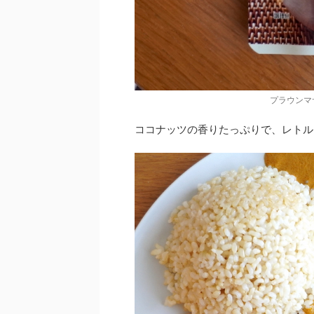
プラウンマ
ココナッツの香りたっぷりで、レトル