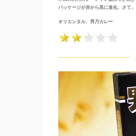
パッケージが赤から黒に進化。さて、
オリエンタル、男乃カレー