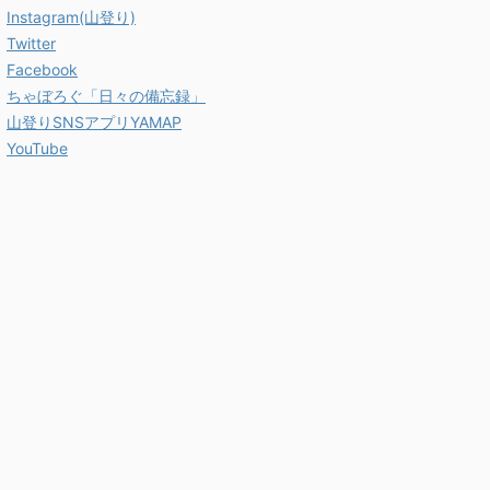
Instagram(山登り)
Twitter
Facebook
ちゃぼろぐ「日々の備忘録」
山登りSNSアプリYAMAP
YouTube