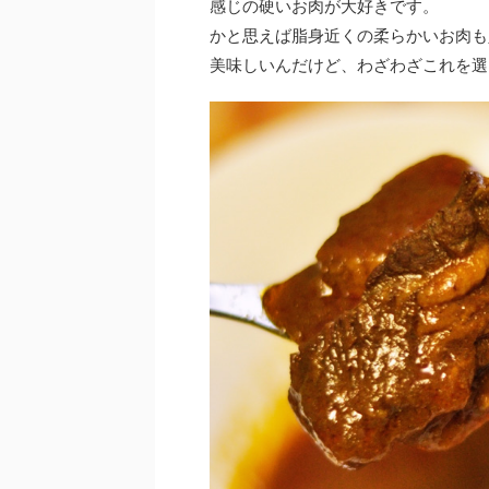
感じの硬いお肉が大好きです。
かと思えば脂身近くの柔らかいお肉も
美味しいんだけど、わざわざこれを選