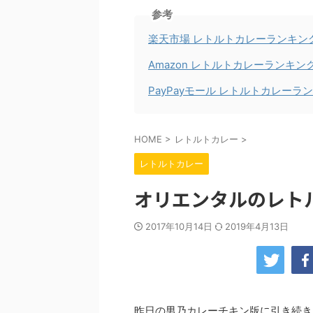
参考
楽天市場 レトルトカレーランキン
Amazon レトルトカレーランキン
PayPayモール レトルトカレーラ
HOME
>
レトルトカレー
>
レトルトカレー
オリエンタルのレト
2017年10月14日
2019年4月13日
昨日の男乃カレーチキン版に引き続き