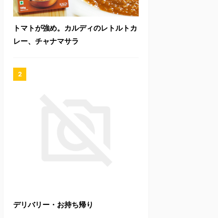
トマトが強め。カルディのレトルトカ
レー、チャナマサラ
デリバリー・お持ち帰り