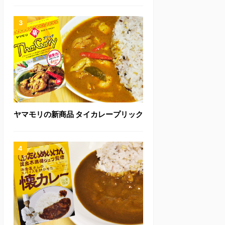
ヤマモリの新商品 タイカレープリック