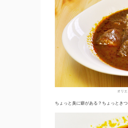
オリエ
ちょっと臭に癖がある？ちょっときつ