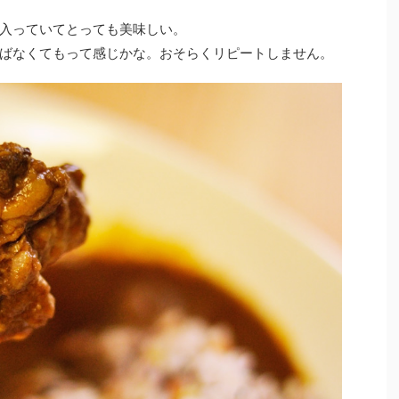
入っていてとっても美味しい。
ばなくてもって感じかな。おそらくリピートしません。