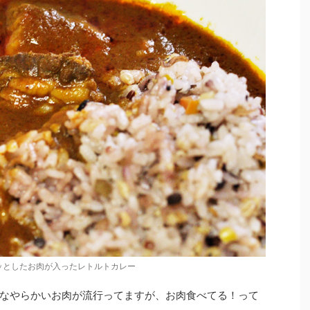
ッとしたお肉が入ったレトルトカレー
なやらかいお肉が流行ってますが、お肉食べてる！って