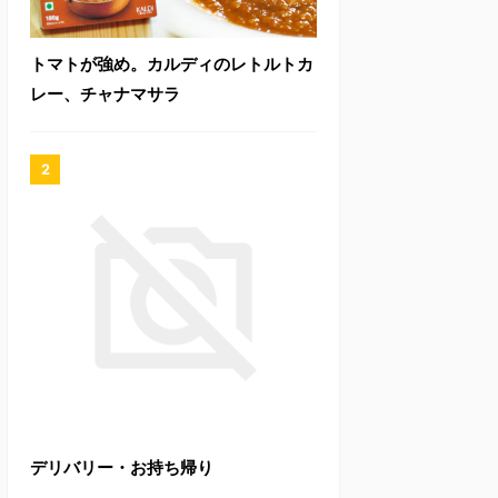
トマトが強め。カルディのレトルトカ
レー、チャナマサラ
デリバリー・お持ち帰り