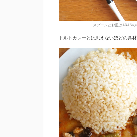
スプーンとお皿はARAS
トルトカレーとは思えないほどの具材