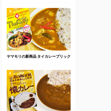
ヤマモリの新商品 タイカレープリック