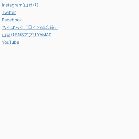
Instagram(山登り)
Twitter
Facebook
ちゃぼろぐ「日々の備忘録」
山登りSNSアプリYAMAP
YouTube