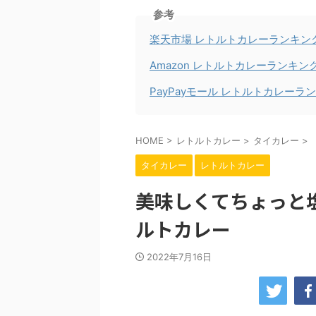
参考
楽天市場 レトルトカレーランキン
Amazon レトルトカレーランキン
PayPayモール レトルトカレーラ
HOME
>
レトルトカレー
>
タイカレー
>
タイカレー
レトルトカレー
美味しくてちょっと塩
ルトカレー
2022年7月16日