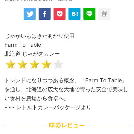
じゃがいもはきたあかり使用
Farm To Table
北海道 じゃが肉カレー
トレンドになりつつある概念、「Farm To Table」
を通し、北海道の広大な大地で育った安全で美味し
い食材を農場から食卓へ。
- - - レトルトカレーパッケージより
味のレビュー