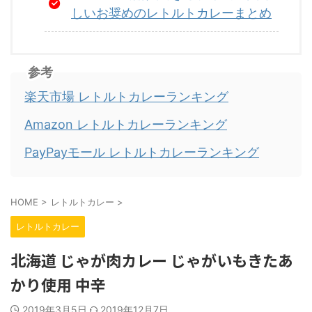
しいお奨めのレトルトカレーまとめ
参考
楽天市場 レトルトカレーランキング
Amazon レトルトカレーランキング
PayPayモール レトルトカレーランキング
HOME
>
レトルトカレー
>
レトルトカレー
北海道 じゃが肉カレー じゃがいもきたあ
かり使用 中辛
2019年3月5日
2019年12月7日