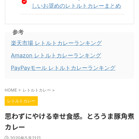
しいお奨めのレトルトカレーまとめ
参考
楽天市場 レトルトカレーランキング
Amazon レトルトカレーランキング
PayPayモール レトルトカレーランキング
HOME
>
レトルトカレー
>
レトルトカレー
思わずにやける幸せ食感。とろうま豚角煮
カレー
2020年5月21日