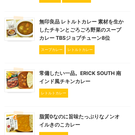
無印良品 レトルトカレー 素材を生か
したチキンとごろごろ野菜のスープ
カレー TBSジョブチューン8位
スープカレー
レトルトカレー
常備したい一品。ERICK SOUTH 南
インド風チキンカレー
レトルトカレー
脂質0なのに旨味たっぷりなノンオ
イルきのこカレー