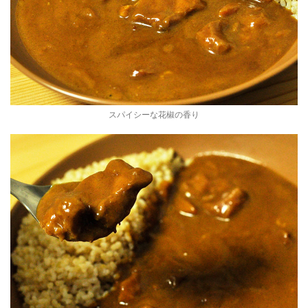
スパイシーな花椒の香り