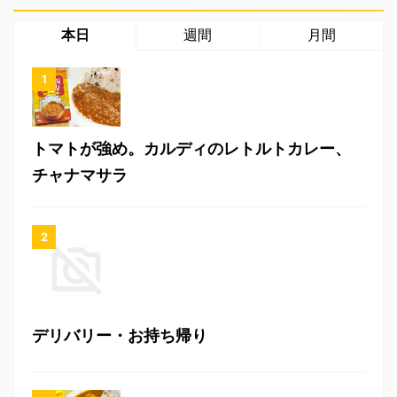
本日
週間
月間
トマトが強め。カルディのレトルトカレー、
チャナマサラ
デリバリー・お持ち帰り