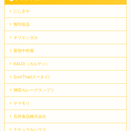
にしきや
無印良品
オリエンタル
新宿中村屋
KALDI（カルディ）
SootThai(スータイ)
神田カレーグランプリ
ヤマモリ
石井食品株式会社
ナチュラルハウス