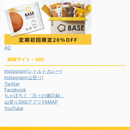
AD
姉妹サイト・SNS
Instagram(レトルトカレー)
Instagram(山登り)
Twitter
Facebook
ちゃぼろぐ「日々の備忘録」
山登りSNSアプリYAMAP
YouTube