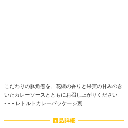
こだわりの豚角煮を、花椒の香りと果実の甘みのき
いたカレーソースとともにお召し上がりください。
- - - レトルトカレーパッケージ裏
商品詳細