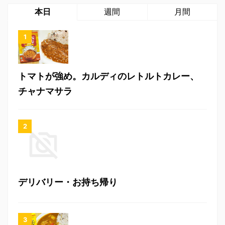
本日
週間
月間
トマトが強め。カルディのレトルトカレー、
チャナマサラ
デリバリー・お持ち帰り