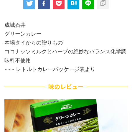
成城石井
グリーンカレー
本場タイからの贈りもの
ココナッツミルクとハーブの絶妙なバランス化学調
味料不使用
- - - レトルトカレーパッケージ表より
味のレビュー