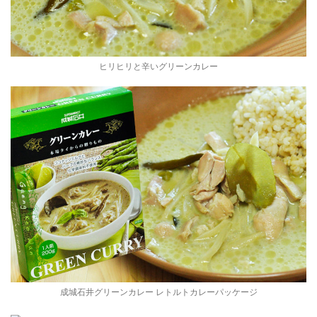
ヒリヒリと辛いグリーンカレー
成城石井グリーンカレー レトルトカレーパッケージ