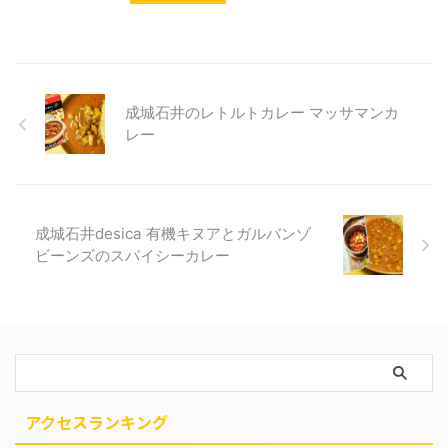
成城石井のレトルトカレー マッサマンカ
レー
成城石井desica 有機キヌアとガルバンゾ
ビーンズのスパイシーカレー
アクセスランキング