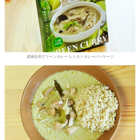
成城石井グリーンカレー レトルトカレーパッケージ