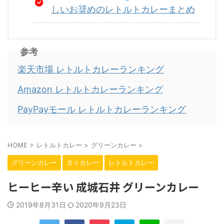
しいお奨めのレトルトカレーまとめ
参考
楽天市場 レトルトカレーランキング
Amazon レトルトカレーランキング
PayPayモール レトルトカレーランキング
HOME
>
レトルトカレー
>
グリーンカレー
>
グリーンカレー
タイカレー
レトルトカレー
ヒーヒー辛い 成城石井 グリーンカレー
2019年8月31日
2020年9月23日