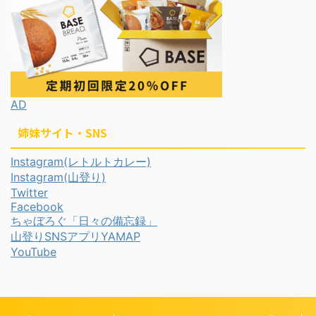
AD
姉妹サイト・SNS
Instagram(レトルトカレー)
Instagram(山登り)
Twitter
Facebook
ちゃぼろぐ「日々の備忘録」
山登りSNSアプリYAMAP
YouTube