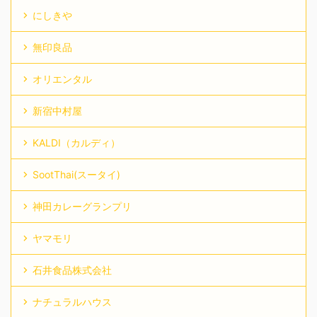
にしきや
無印良品
オリエンタル
新宿中村屋
KALDI（カルディ）
SootThai(スータイ)
神田カレーグランプリ
ヤマモリ
石井食品株式会社
ナチュラルハウス