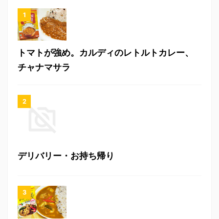
トマトが強め。カルディのレトルトカレー、
チャナマサラ
デリバリー・お持ち帰り