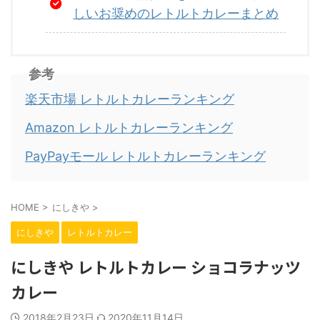
しいお奨めのレトルトカレーまとめ
参考
楽天市場 レトルトカレーランキング
Amazon レトルトカレーランキング
PayPayモール レトルトカレーランキング
HOME
>
にしきや
>
にしきや
レトルトカレー
にしきや レトルトカレー ショコラナッツ
カレー
2018年2月23日
2020年11月14日