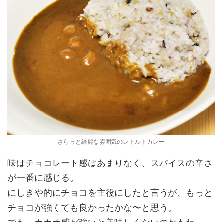
さらっと綺麗な雰囲気のレトルトカレー
味はチョコレート感はあまりなく、スパイスの辛さ
が一番に感じる。
にしきや的にチョコを主役にしたと言うが、もっと
チョコが強くても良かったかな〜と思う。