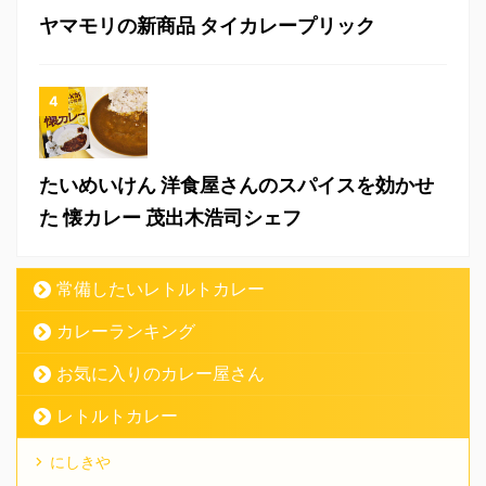
ヤマモリの新商品 タイカレープリック
たいめいけん 洋食屋さんのスパイスを効かせ
た 懐カレー 茂出木浩司シェフ
常備したいレトルトカレー
カレーランキング
お気に入りのカレー屋さん
レトルトカレー
にしきや