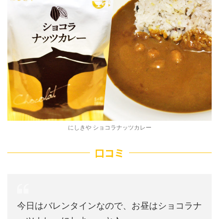
にしきや ショコラナッツカレー
口コミ
今日はバレンタインなので、お昼はショコラナ