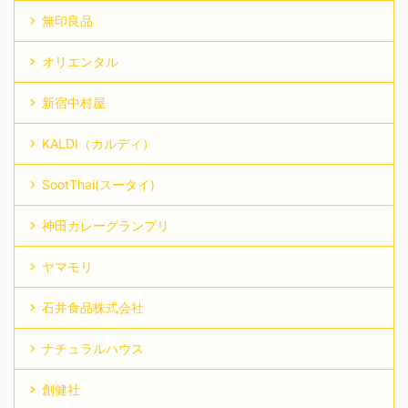
無印良品
オリエンタル
新宿中村屋
KALDI（カルディ）
SootThai(スータイ)
神田カレーグランプリ
ヤマモリ
石井食品株式会社
ナチュラルハウス
創健社