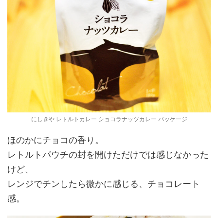
にしきや レトルトカレー ショコラナッツカレー パッケージ
ほのかにチョコの香り。
レトルトパウチの封を開けただけでは感じなかった
けど、
レンジでチンしたら微かに感じる、チョコレート
感。