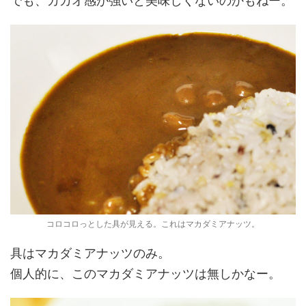
でも、カカオ感が強いと美味しくないのかもねー。
コロコロっとした具が見える。これはマカダミアナッツ。
具はマカダミアナッツのみ。
個人的に、このマカダミアナッツは無しかなー。