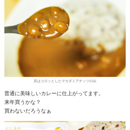
具はコロッとしたマカダミアナッツのみ
普通に美味しいカレーに仕上がってます。
来年買うかな？
買わないだろうなぁ