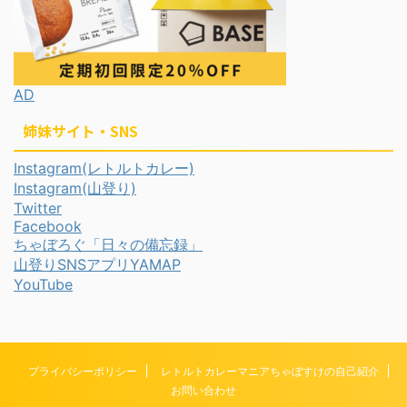
AD
姉妹サイト・SNS
Instagram(レトルトカレー)
Instagram(山登り)
Twitter
Facebook
ちゃぼろぐ「日々の備忘録」
山登りSNSアプリYAMAP
YouTube
プライバシーポリシー
レトルトカレーマニアちゃぼすけの自己紹介
お問い合わせ