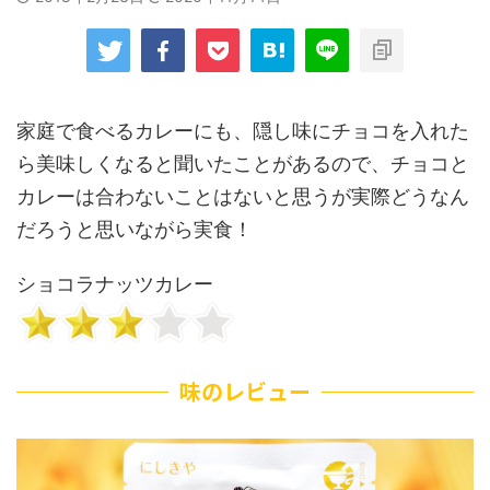
家庭で食べるカレーにも、隠し味にチョコを入れた
ら美味しくなると聞いたことがあるので、チョコと
カレーは合わないことはないと思うが実際どうなん
だろうと思いながら実食！
ショコラナッツカレー
味のレビュー