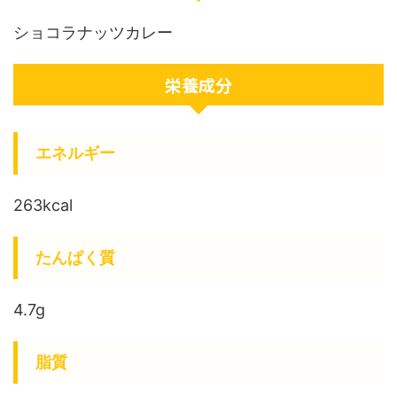
ショコラナッツカレー
栄養成分
エネルギー
263kcal
たんぱく質
4.7g
脂質