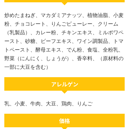
炒めたまねぎ、マカダミアナッツ、植物油脂、小麦
粉、チョコレート、りんごピューレー、クリーム
（乳製品）、カレー粉、チキンエキス、ミルポワペ
ースト、砂糖、ビーフエキス、ワイン調製品、トマ
トペースト、酵母エキス、でん粉、食塩、全粉乳、
野菜（にんにく、しょうが）、香辛料、（原材料の
一部に大豆を含む）
アレルゲン
乳、小麦、牛肉、大豆、鶏肉、りんご
価格