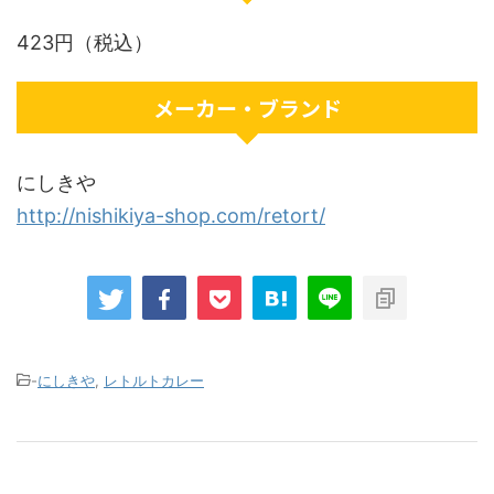
423円（税込）
メーカー・ブランド
にしきや
http://nishikiya-shop.com/retort/
-
にしきや
,
レトルトカレー