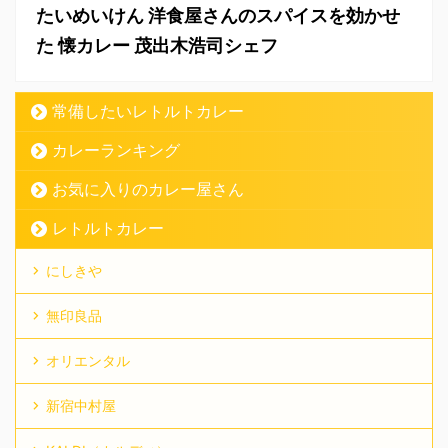
たいめいけん 洋食屋さんのスパイスを効かせ
た 懐カレー 茂出木浩司シェフ
常備したいレトルトカレー
カレーランキング
お気に入りのカレー屋さん
レトルトカレー
にしきや
無印良品
オリエンタル
新宿中村屋