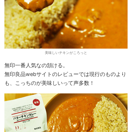
美味しいチキンがころっと
無印一番人気なの頷ける。
無印良品webサイトのレビューでは現行のものより
も、こっちのが美味しいって声多数！