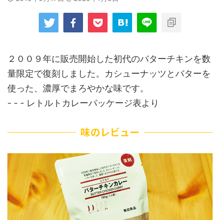
２００９年に販売開始した初代のバターチキンを数
量限定で復刻しました。カシューナッツとバターを
使った、濃厚でまろやかな味です。
- - - レトルトカレーパッケージ表より
味のレビュー