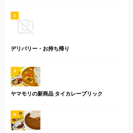
デリバリー・お持ち帰り
ヤマモリの新商品 タイカレープリック