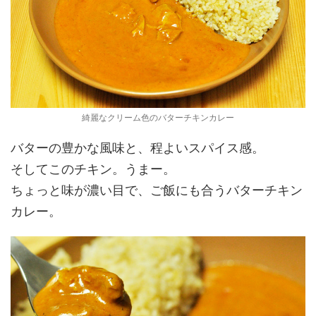
綺麗なクリーム色のバターチキンカレー
バターの豊かな風味と、程よいスパイス感。
そしてこのチキン。うまー。
ちょっと味が濃い目で、ご飯にも合うバターチキン
カレー。