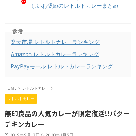
しいお奨めのレトルトカレーまとめ
参考
楽天市場 レトルトカレーランキング
Amazon レトルトカレーランキング
PayPayモール レトルトカレーランキング
HOME
>
レトルトカレー
>
レトルトカレー
無印良品の人気カレーが限定復活!!バター
チキンカレー
2019年9月17日
2020年1月5日