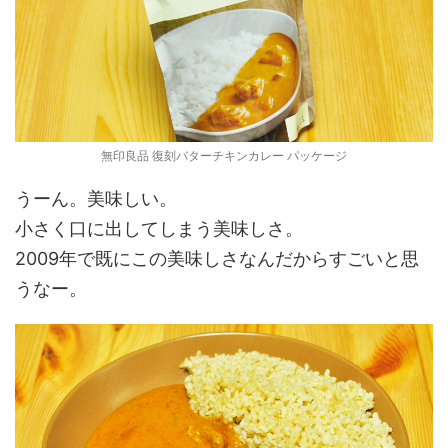
無印良品 復刻バターチキンカレー パッケージ
うーん。美味しい。
小さく口に出してしまう美味しさ。
2009年で既にこの美味しさなんだからすごいと思
うなー。